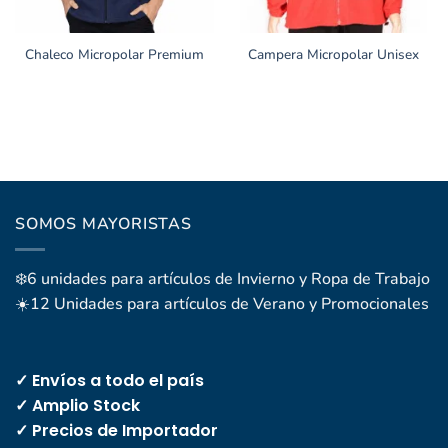
Chaleco Micropolar Premium
Campera Micropolar Unisex
SOMOS MAYORISTAS
❄️6 unidades para artículos de Invierno y Ropa de Trabajo
☀️12 Unidades para artículos de Verano y Promocionales
✓ Envíos a todo el país
✓ Amplio Stock
✓ Precios de Importador