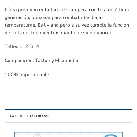
Línea premium entallada de campera con tela de última
generación, utilizada para combatir las bajas
temperaturas. Es liviana pero a su vez cumple la función
de cortar el frío mientras mantiene su elegancia.
Talles:1 2 3 4
Composición: Taslon y Micropolar
100% Impermeable
TABLA DE MEDIDAS