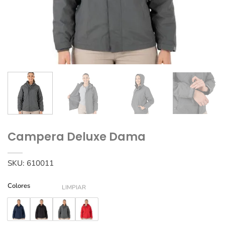
Campera Deluxe Dama
SKU:
610011
Colores
LIMPIAR