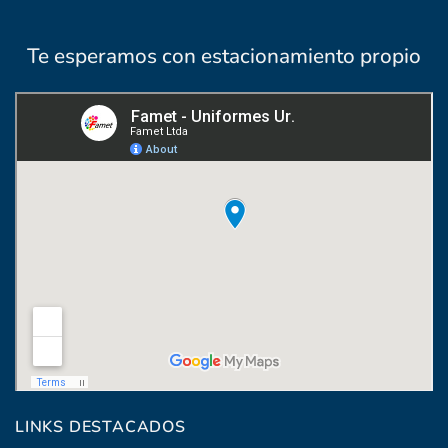
Te esperamos con estacionamiento propio
Coronel Raíz 1322, esq. Máximo Santos
LINKS DESTACADOS