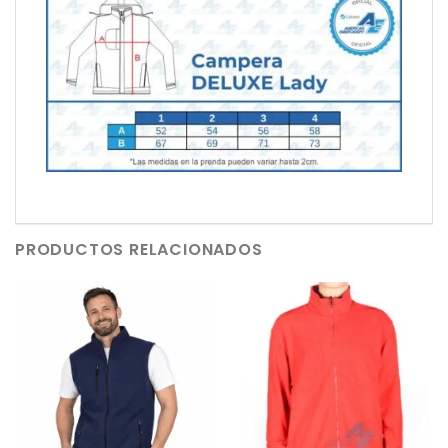
PRODUCTOS RELACIONADOS