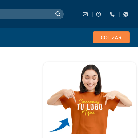
COTIZAR