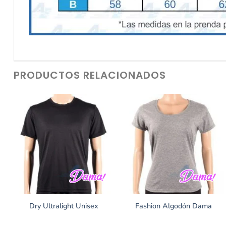
PRODUCTOS RELACIONADOS
Dry Ultralight Unisex
Fashion Algodón Dama