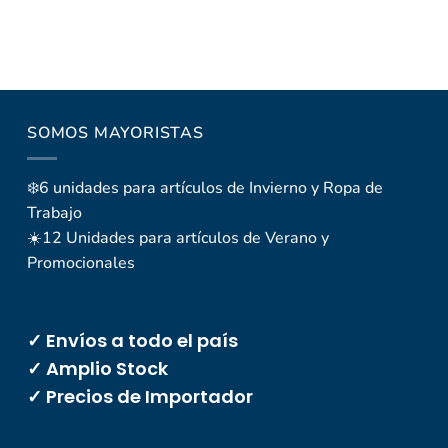
SOMOS MAYORISTAS
❄️6 unidades para artículos de Invierno y Ropa de
Trabajo
☀️12 Unidades para artículos de Verano y
Promocionales
✓ Envíos a todo el país
✓ Amplio Stock
✓ Precios de Importador