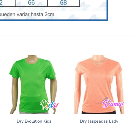
Dry Evolution Kids
Dry Jaspeadas Lady