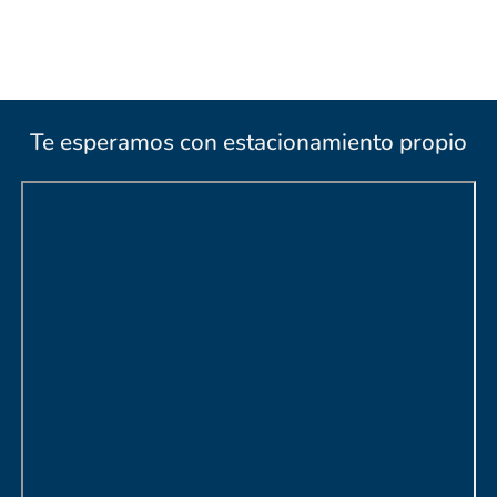
Te esperamos con estacionamiento propio