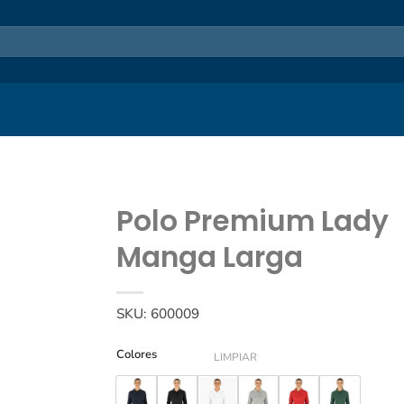
Polo Premium Lady
Manga Larga
SKU:
600009
Colores
LIMPIAR