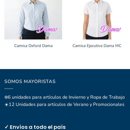
Camisa Oxford Dama
Camisa Ejecutiva Dama MC
SOMOS MAYORISTAS
❄️6 unidades para artículos de Invierno y Ropa de Trabajo
☀️12 Unidades para artículos de Verano y Promocionales
✓ Envíos a todo el país