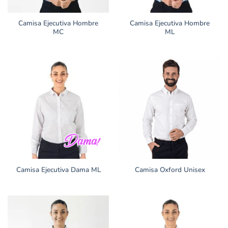
Camisa Ejecutiva Hombre
Camisa Ejecutiva Hombre
MC
ML
Camisa Ejecutiva Dama ML
Camisa Oxford Unisex