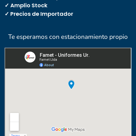
✓ Amplio Stock
✓ Precios de Importador
Te esperamos con estacionamiento propio