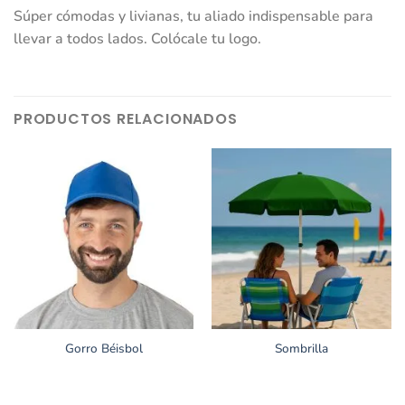
Súper cómodas y livianas, tu aliado indispensable para
llevar a todos lados. Colócale tu logo.
PRODUCTOS RELACIONADOS
Gorro Béisbol
Sombrilla