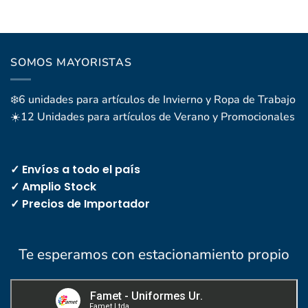
SOMOS MAYORISTAS
❄️6 unidades para artículos de Invierno y Ropa de Trabajo
☀️12 Unidades para artículos de Verano y Promocionales
✓ Envíos a todo el país
✓ Amplio Stock
✓ Precios de Importador
Te esperamos con estacionamiento propio