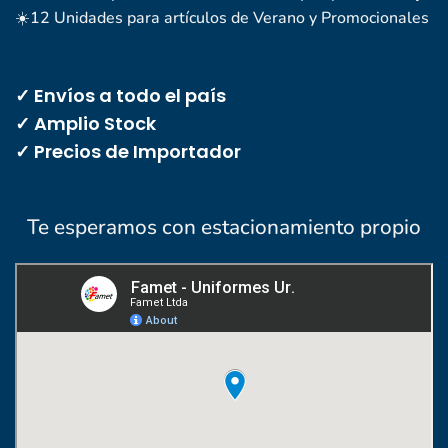
☀️12 Unidades para artículos de Verano y Promocionales
✓ Envíos a todo el país
✓ Amplio Stock
✓ Precios de Importador
Te esperamos con estacionamiento propio