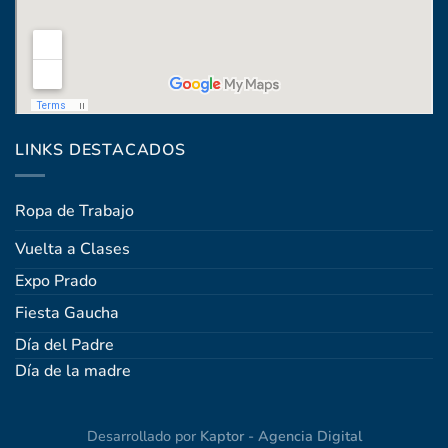
Coronel Raíz 1322, esq. Máximo Santos
LINKS DESTACADOS
Ropa de Trabajo
Vuelta a Clases
Expo Prado
Fiesta Gaucha
Día del Padre
Día de la madre
Desarrollado por
Kaptor - Agencia Digital