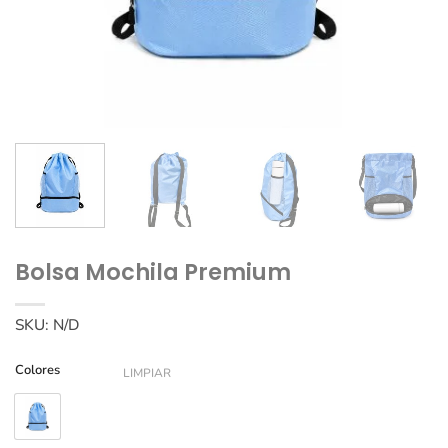
Bolsa Mochila Premium
SKU:
N/D
Colores
LIMPIAR