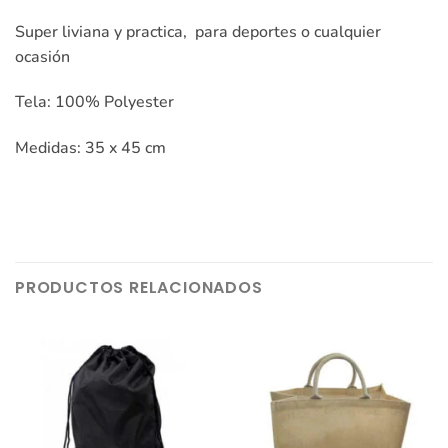
Super liviana y practica, para deportes o cualquier
ocasión
Tela: 100% Polyester
Medidas: 35 x 45 cm
PRODUCTOS RELACIONADOS