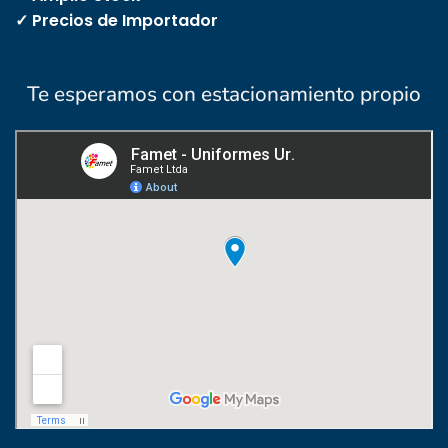
✓ Precios de Importador
Te esperamos con estacionamiento propio