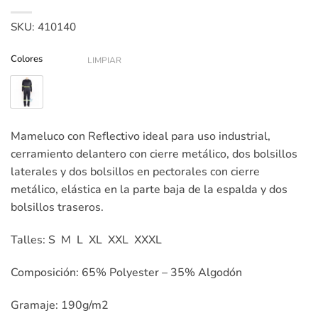
SKU:
410140
Colores
LIMPIAR
Mameluco con Reflectivo ideal para uso industrial,
cerramiento delantero con cierre metálico, dos bolsillos
laterales y dos bolsillos en pectorales con cierre
metálico, elástica en la parte baja de la espalda y dos
bolsillos traseros.
Talles: S M L XL XXL XXXL
Composición: 65% Polyester – 35% Algodón
Gramaje: 190g/m2