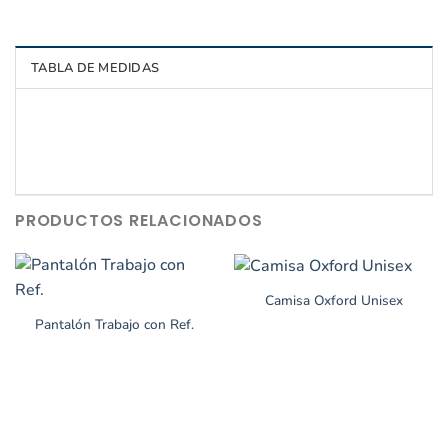
TABLA DE MEDIDAS
PRODUCTOS RELACIONADOS
Camisa Oxford Unisex
Pantalón Trabajo con Ref.