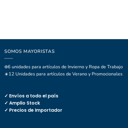
SOMOS MAYORISTAS
❄️6 unidades para artículos de Invierno y Ropa de Trabajo
☀️12 Unidades para artículos de Verano y Promocionales
✓ Envíos a todo el país
✓ Amplio Stock
✓ Precios de Importador