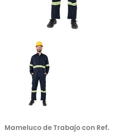
Mameluco de Trabajo con Ref.