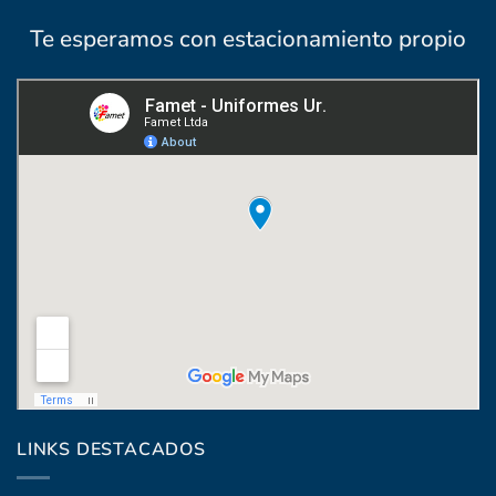
Te esperamos con estacionamiento propio
Coronel Raíz 1322, esq. Máximo Santos
LINKS DESTACADOS