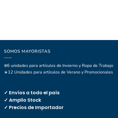
SOMOS MAYORISTAS
❄️6 unidades para artículos de Invierno y Ropa de Trabajo
☀️12 Unidades para artículos de Verano y Promocionales
✓ Envíos a todo el país
✓ Amplio Stock
✓ Precios de Importador