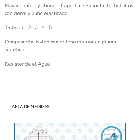
Mayor confort y abrigo – Capucha desmontable, bolsillos
con cierre y puño elastizado.
Talles: 1 2 3 4 5
Composición: Nylon con relleno interior en pluma
sintética.
Resistencia al Agua
TABLA DE MEDIDAS