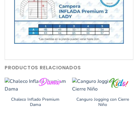
PRODUCTOS RELACIONADOS
Chaleco Inflado Premium
Canguro Jogging con Cierre
Dama
Niño