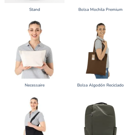
Stand
Bolsa Mochila Premium
Necessaire
Bolsa Algodón Reciclado