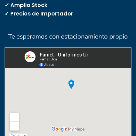
✓ Amplio Stock
✓ Precios de Importador
Te esperamos con estacionamiento propio