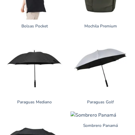
Bolsas Pocket
Mochila Premium
Paraguas Mediano
Paraguas Golf
Sombrero Panamá