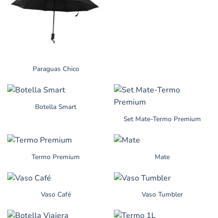
Paraguas Chico
Botella Smart
Set Mate-Termo Premium
Termo Premium
Mate
Vaso Café
Vaso Tumbler