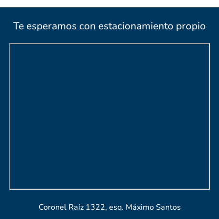
Te esperamos con estacionamiento propio
Coronel Raíz 1322, esq. Máximo Santos