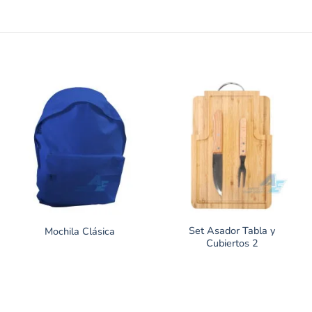
Set Asador Tabla y
Mochila Clásica
Cubiertos 2