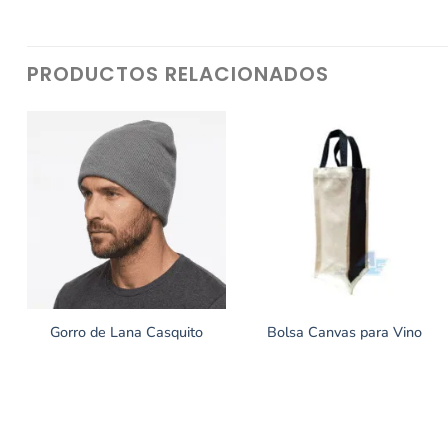
PRODUCTOS RELACIONADOS
Gorro de Lana Casquito
Bolsa Canvas para Vino