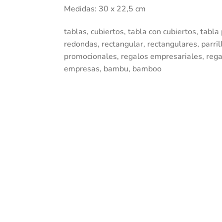
Medidas: 30 x 22,5 cm
tablas, cubiertos, tabla con cubiertos, tabla 
redondas, rectangular, rectangulares, parril
promocionales, regalos empresariales, rega
empresas, bambu, bamboo