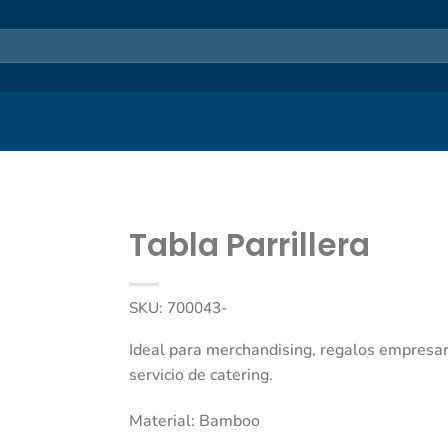
Tabla Parrillera
SKU:
700043-
Ideal para merchandising, regalos empresar
servicio de catering.
Material: Bamboo