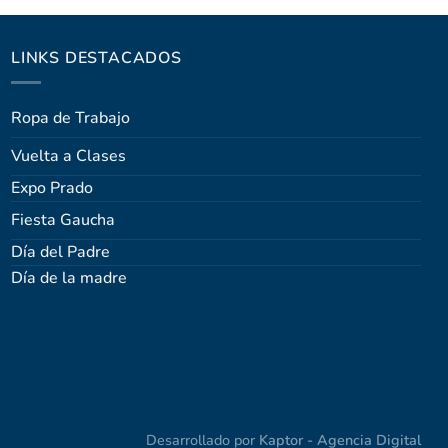
LINKS DESTACADOS
Ropa de Trabajo
Vuelta a Clases
Expo Prado
Fiesta Gaucha
Día del Padre
Día de la madre
Desarrollado por
Kaptor - Agencia Digital