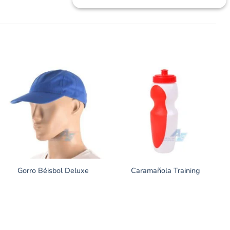
Gorro Béisbol Deluxe
Caramañola Training