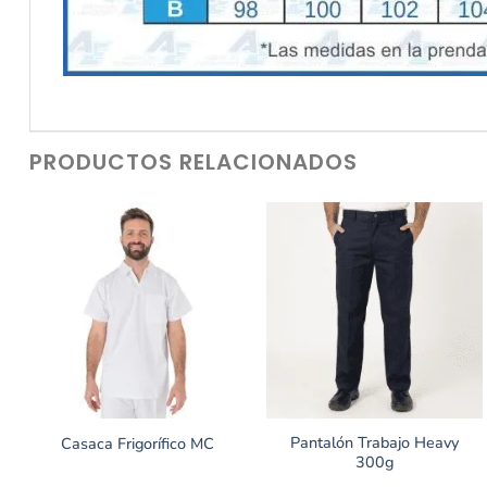
PRODUCTOS RELACIONADOS
Pantalón Trabajo Heavy
Casaca Frigorífico MC
300g