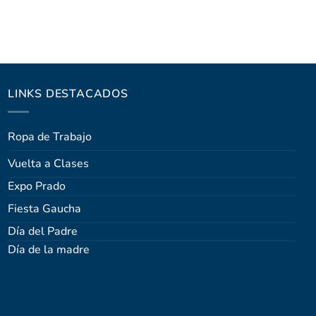
LINKS DESTACADOS
Ropa de Trabajo
Vuelta a Clases
Expo Prado
Fiesta Gaucha
Día del Padre
Día de la madre