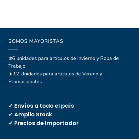
SOMOS MAYORISTAS
❄️6 unidades para artículos de Invierno y Ropa de
Trabajo
☀️12 Unidades para artículos de Verano y
Promocionales
✓ Envíos a todo el país
✓ Amplio Stock
✓ Precios de Importador