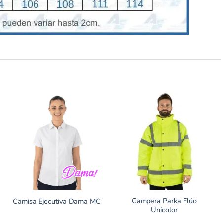
Campera Parka Flúo
Camisa Ejecutiva Dama MC
Unicolor