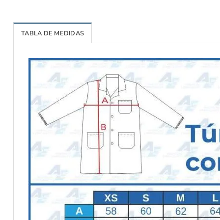
TABLA DE MEDIDAS