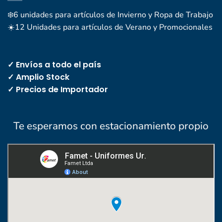
❄️6 unidades para artículos de Invierno y Ropa de Trabajo
☀️12 Unidades para artículos de Verano y Promocionales
✓ Envíos a todo el país
✓ Amplio Stock
✓ Precios de Importador
Te esperamos con estacionamiento propio