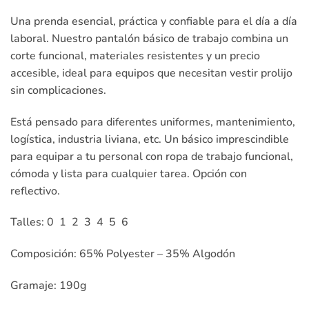
Una prenda esencial, práctica y confiable para el día a día
laboral. Nuestro pantalón básico de trabajo combina un
corte funcional, materiales resistentes y un precio
accesible, ideal para equipos que necesitan vestir prolijo
sin complicaciones.
Está pensado para diferentes uniformes, mantenimiento,
logística, industria liviana, etc. Un básico imprescindible
para equipar a tu personal con ropa de trabajo funcional,
cómoda y lista para cualquier tarea. Opción con
reflectivo.
Talles: 0 1 2 3 4 5 6
Composición: 65% Polyester – 35% Algodón
Gramaje: 190g