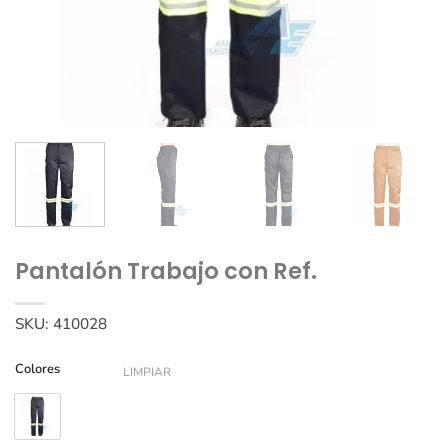
Pantalón Trabajo con Ref.
SKU:
410028
Colores
LIMPIAR