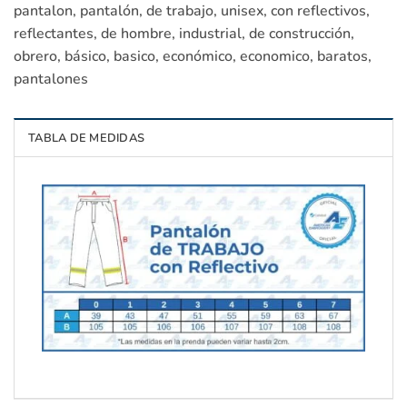
pantalon, pantalón, de trabajo, unisex, con reflectivos,
reflectantes, de hombre, industrial, de construcción,
obrero, básico, basico, económico, economico, baratos,
pantalones
TABLA DE MEDIDAS