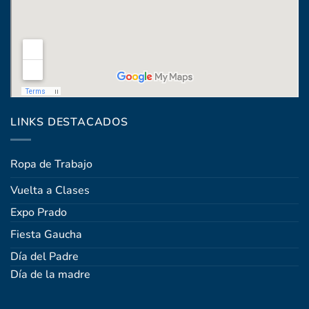
Coronel Raíz 1322, esq. Máximo Santos
LINKS DESTACADOS
Ropa de Trabajo
Vuelta a Clases
Expo Prado
Fiesta Gaucha
Día del Padre
Día de la madre