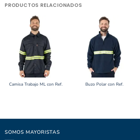
PRODUCTOS RELACIONADOS
Camisa Trabajo ML con Ref.
Buzo Polar con Ref.
SOMOS MAYORISTAS