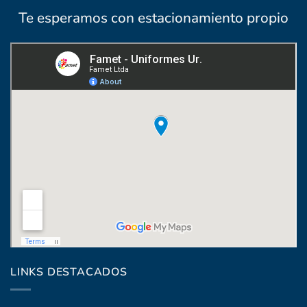
Te esperamos con estacionamiento propio
Coronel Raíz 1322, esq. Máximo Santos
LINKS DESTACADOS