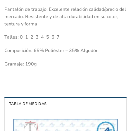
Pantalón de trabajo. Excelente relación calidad/precio del
mercado. Resistente y de alta durabilidad en su color,
textura y forma
Talles: 0 1 2 3 4 5 6 7
Composición: 65% Poliéster – 35% Algodón
Gramaje: 190g
TABLA DE MEDIDAS