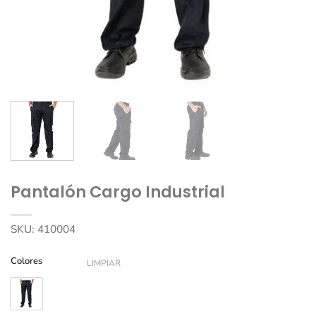
Pantalón Cargo Industrial
SKU:
410004
Colores
LIMPIAR