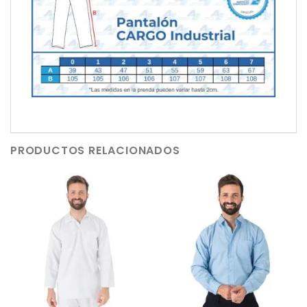
PRODUCTOS RELACIONADOS