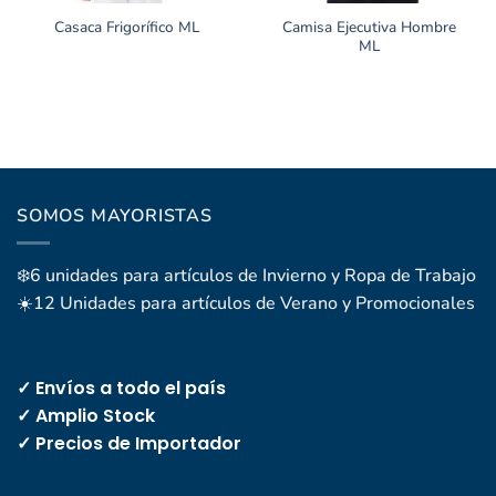
Camisa Ejecutiva Hombre
Casaca Frigorífico ML
ML
SOMOS MAYORISTAS
❄️6 unidades para artículos de Invierno y Ropa de Trabajo
☀️12 Unidades para artículos de Verano y Promocionales
✓ Envíos a todo el país
✓ Amplio Stock
✓ Precios de Importador