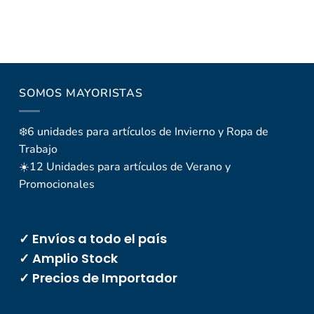
SOMOS MAYORISTAS
❄️6 unidades para artículos de Invierno y Ropa de
Trabajo
☀️12 Unidades para artículos de Verano y
Promocionales
✓ Envíos a todo el país
✓ Amplio Stock
✓ Precios de Importador