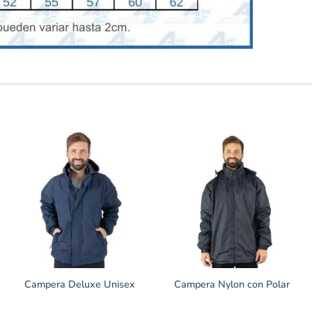
Campera Deluxe Unisex
Campera Nylon con Polar