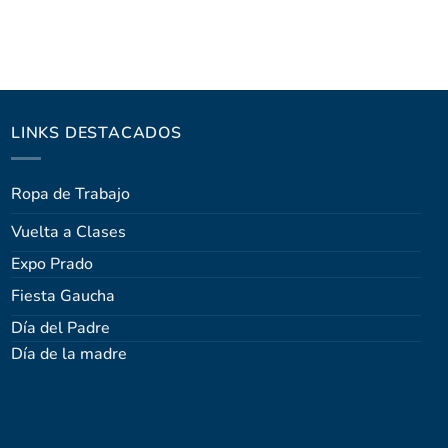
LINKS DESTACADOS
Ropa de Trabajo
Vuelta a Clases
Expo Prado
Fiesta Gaucha
Día del Padre
Día de la madre