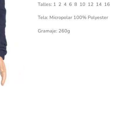
Talles: 1 2 4 6 8 10 12 14 16
Tela: Micropolar 100% Polyester
Gramaje: 260g