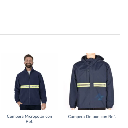
Campera Micropolar con
Campera Deluxe con Ref.
Ref.