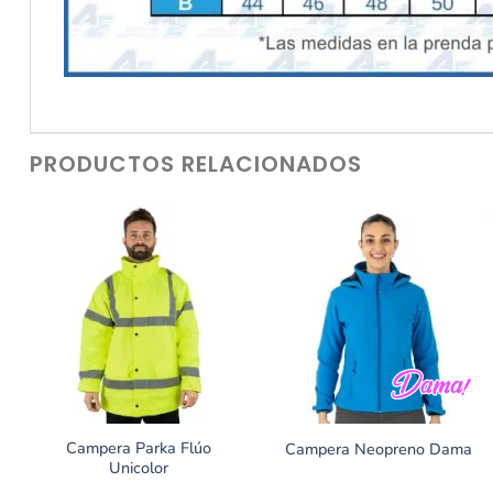
PRODUCTOS RELACIONADOS
Campera Parka Flúo
Campera Neopreno Dama
Unicolor