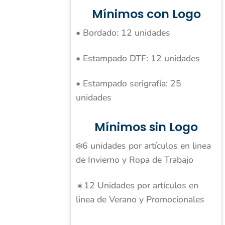
Mínimos con Logo
• Bordado: 12 unidades
• Estampado DTF: 12 unidades
• Estampado serigrafía: 25
unidades
Mínimos sin Logo
❄️6 unidades por artículos en linea
de Invierno y Ropa de Trabajo
☀️12 Unidades por artículos en
linea de Verano y Promocionales