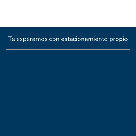
Te esperamos con estacionamiento propio