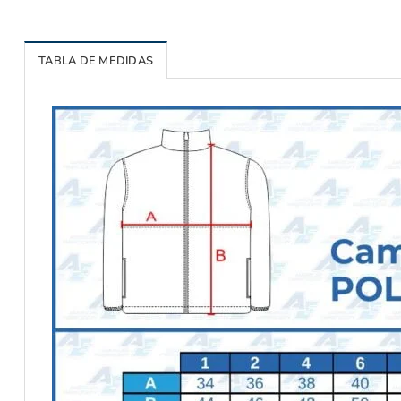
TABLA DE MEDIDAS