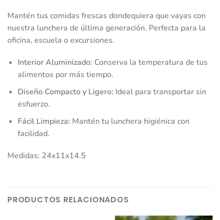
Mantén tus comidas frescas dondequiera que vayas con
nuestra lunchera de última generación. Perfecta para la
oficina, escuela o excursiones.
Interior Aluminizado:
Conserva la temperatura de tus
alimentos por más tiempo.
Diseño Compacto y Ligero:
Ideal para transportar sin
esfuerzo.
Fácil Limpieza:
Mantén tu lunchera higiénica con
facilidad.
Medidas: 24x11x14.5
PRODUCTOS RELACIONADOS