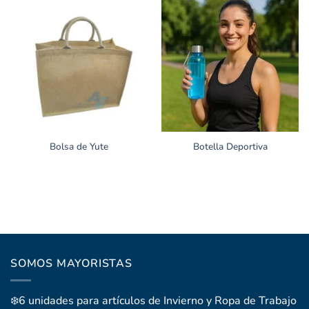
Bolsa de Yute
Botella Deportiva
SOMOS MAYORISTAS
❄️6 unidades para artículos de Invierno y Ropa de Trabajo