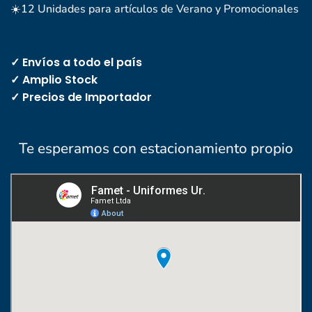
☀️12 Unidades para artículos de Verano y Promocionales
✓ Envíos a todo el país
✓ Amplio Stock
✓ Precios de Importador
Te esperamos con estacionamiento propio