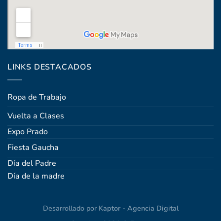
Coronel Raíz 1322, esq. Máximo Santos
LINKS DESTACADOS
Ropa de Trabajo
Vuelta a Clases
Expo Prado
Fiesta Gaucha
Día del Padre
Día de la madre
Desarrollado por
Kaptor - Agencia Digital