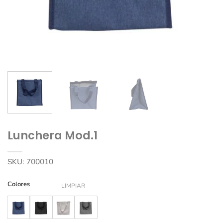
Lunchera Mod.1
SKU:
700010
Colores
LIMPIAR