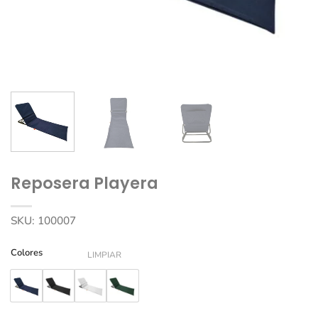
Reposera Playera
SKU:
100007
Colores
LIMPIAR