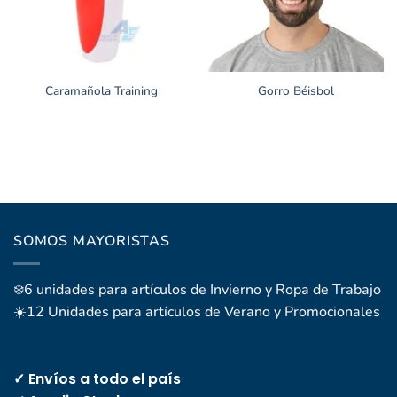
Caramañola Training
Gorro Béisbol
SOMOS MAYORISTAS
❄️6 unidades para artículos de Invierno y Ropa de Trabajo
☀️12 Unidades para artículos de Verano y Promocionales
✓ Envíos a todo el país