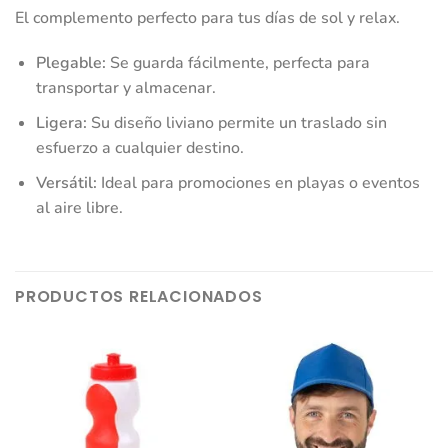
El complemento perfecto para tus días de sol y relax.
Plegable:
Se guarda fácilmente, perfecta para
transportar y almacenar.
Ligera:
Su diseño liviano permite un traslado sin
esfuerzo a cualquier destino.
Versátil:
Ideal para promociones en playas o eventos
al aire libre.
PRODUCTOS RELACIONADOS