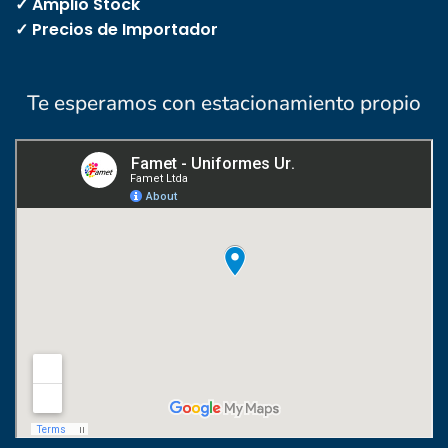
✓ Amplio Stock
✓ Precios de Importador
Te esperamos con estacionamiento propio