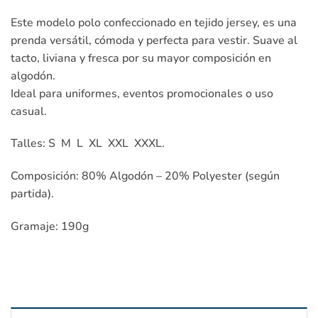
Este modelo polo confeccionado en tejido jersey, es una
prenda versátil, cómoda y perfecta para vestir. Suave al
tacto, liviana y fresca por su mayor composición en
algodón.
Ideal para uniformes, eventos promocionales o uso
casual.
Talles: S M L XL XXL XXXL.
Composición: 80% Algodón – 20% Polyester (según
partida).
Gramaje: 190g