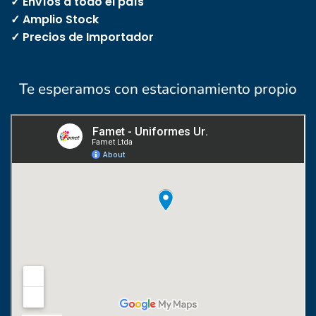
✓ Envíos a todo el país
✓ Amplio Stock
✓ Precios de Importador
Te esperamos con estacionamiento propio