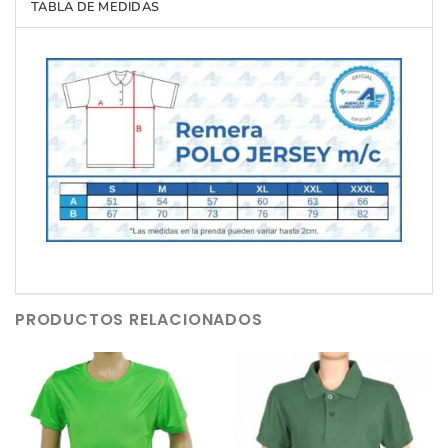
TABLA DE MEDIDAS
PRODUCTOS RELACIONADOS