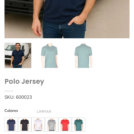
Polo Jersey
SKU:
600023
Colores
LIMPIAR