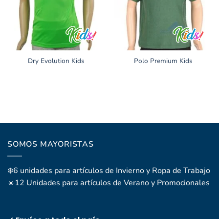
Dry Evolution Kids
Polo Premium Kids
SOMOS MAYORISTAS
❄️6 unidades para artículos de Invierno y Ropa de Trabajo
☀️12 Unidades para artículos de Verano y Promocionales