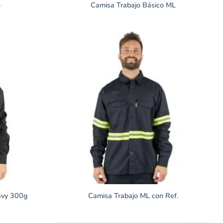
o
Camisa Trabajo Básico ML
avy 300g
Camisa Trabajo ML con Ref.