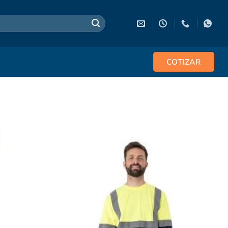
COTIZAR