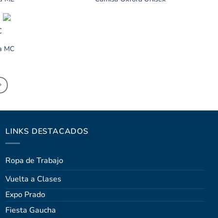
ma MC
LINKS DESTACADOS
Ropa de Trabajo
Vuelta a Clases
Expo Prado
Fiesta Gaucha