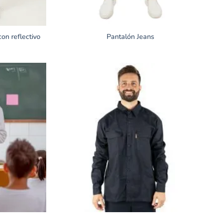
on reflectivo
Pantalón Jeans