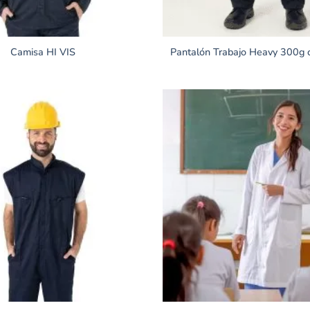
Camisa HI VIS
Pantalón Trabajo Heavy 300g c