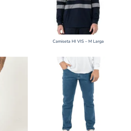
Camiseta HI VIS – M Larga