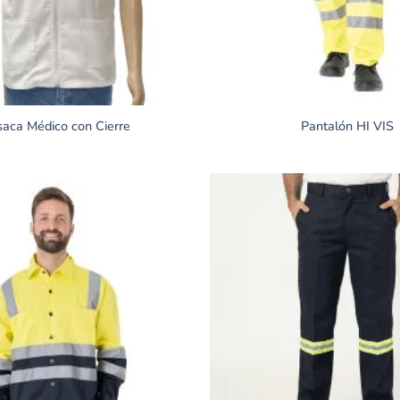
aca Médico con Cierre
Pantalón HI VIS