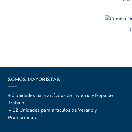
SOMOS MAYORISTAS
❄️6 unidades para artículos de Invierno y Ropa de
Trabajo
☀️12 Unidades para artículos de Verano y
Promocionales