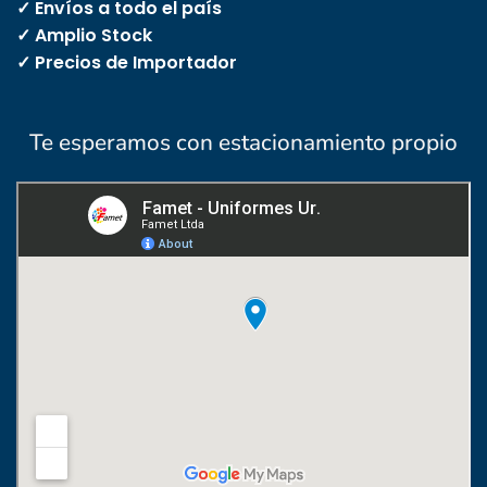
✓ Envíos a todo el país
✓ Amplio Stock
✓ Precios de Importador
Te esperamos con estacionamiento propio