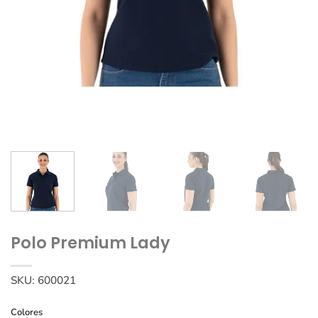
Polo Premium Lady
SKU:
600021
Colores