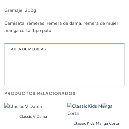
Gramaje: 210g
Camiseta, remeras, remera de dama, remera de mujer,
manga corta, tipo polo
TABLA DE MEDIDAS
PRODUCTOS RELACIONADOS
Classic V Dama
Classic Kids Manga Corta