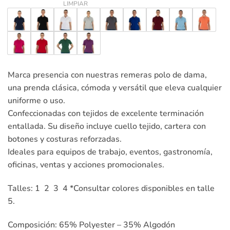
LIMPIAR
Marca presencia con nuestras remeras polo de dama,
una prenda clásica, cómoda y versátil que eleva cualquier
uniforme o uso.
Confeccionadas con tejidos de excelente terminación
entallada. Su diseño incluye cuello tejido, cartera con
botones y costuras reforzadas.
Ideales para equipos de trabajo, eventos, gastronomía,
oficinas, ventas y acciones promocionales.
Talles: 1 2 3 4 *Consultar colores disponibles en talle
5.
Composición: 65% Polyester – 35% Algodón