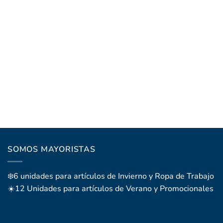
SOMOS MAYORISTAS
❄️6 unidades para artículos de Invierno y Ropa de Trabajo
☀️12 Unidades para artículos de Verano y Promocionales