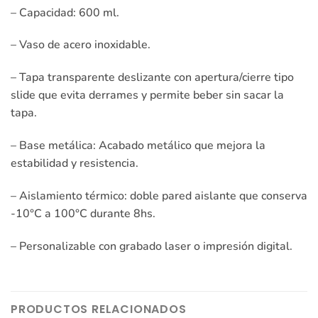
– Capacidad: 600 ml.
– Vaso de acero inoxidable.
– Tapa transparente deslizante con apertura/cierre tipo
slide que evita derrames y permite beber sin sacar la
tapa.
– Base metálica: Acabado metálico que mejora la
estabilidad y resistencia.
– Aislamiento térmico: doble pared aislante que conserva
-10°C a 100°C durante 8hs.
– Personalizable con grabado laser o impresión digital.
PRODUCTOS RELACIONADOS