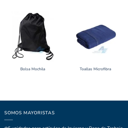
Bolsa Mochila
Toallas Microfibra
SOMOS MAYORISTAS