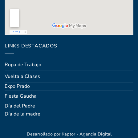
Coronel Raíz 1322, esq. Máximo Santos
LINKS DESTACADOS
Ropa de Trabajo
Vuelta a Clases
Expo Prado
Fiesta Gaucha
Día del Padre
Día de la madre
Desarrollado por
Kaptor - Agencia Digital