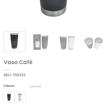
Vaso Café
SKU:
700151
Colores
LIMPIAR