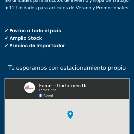
❄️6 unidades para artículos de Invierno y Ropa de Trabajo
☀️12 Unidades para artículos de Verano y Promocionales
✓ Envíos a todo el país
✓ Amplio Stock
✓ Precios de Importador
Te esperamos con estacionamiento propio