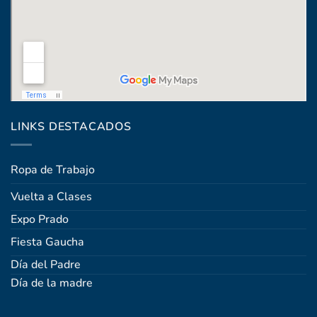
Coronel Raíz 1322, esq. Máximo Santos
LINKS DESTACADOS
Ropa de Trabajo
Vuelta a Clases
Expo Prado
Fiesta Gaucha
Día del Padre
Día de la madre