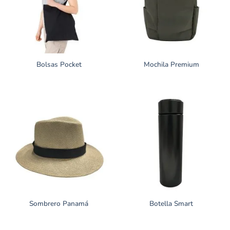
Bolsas Pocket
Mochila Premium
Sombrero Panamá
Botella Smart