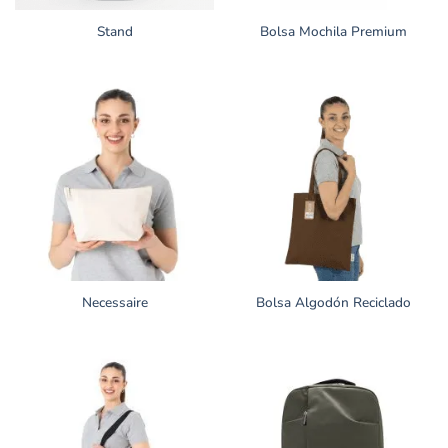
Stand
Bolsa Mochila Premium
Necessaire
Bolsa Algodón Reciclado