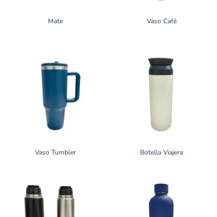
Mate
Vaso Café
Vaso Tumbler
Botella Viajera