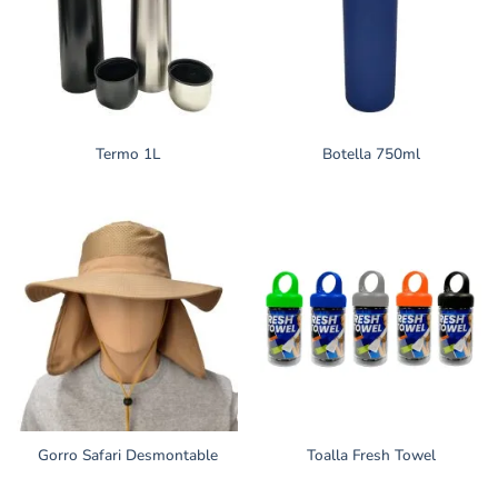
Termo 1L
Botella 750ml
Gorro Safari Desmontable
Toalla Fresh Towel