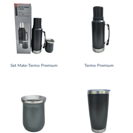
Set Mate-Termo Premium
Termo Premium