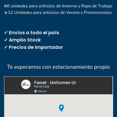
❄️6 unidades para artículos de Invierno y Ropa de Trabajo
☀️12 Unidades para artículos de Verano y Promocionales
✓ Envíos a todo el país
✓ Amplio Stock
✓ Precios de Importador
Te esperamos con estacionamiento propio