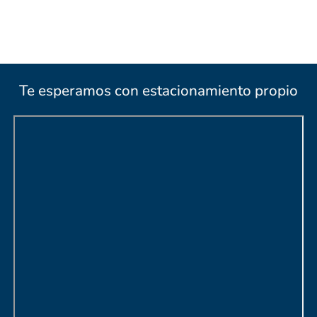
Te esperamos con estacionamiento propio