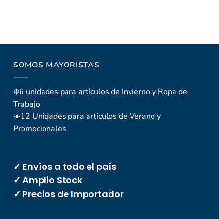
SOMOS MAYORISTAS
❄️6 unidades para artículos de Invierno y Ropa de
Trabajo
☀️12 Unidades para artículos de Verano y
Promocionales
✓ Envíos a todo el país
✓ Amplio Stock
✓ Precios de Importador