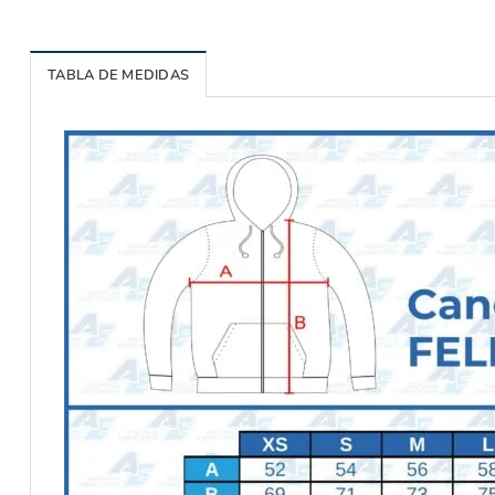
TABLA DE MEDIDAS