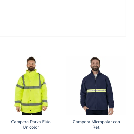
Campera Parka Flúo
Campera Micropolar con
Unicolor
Ref.