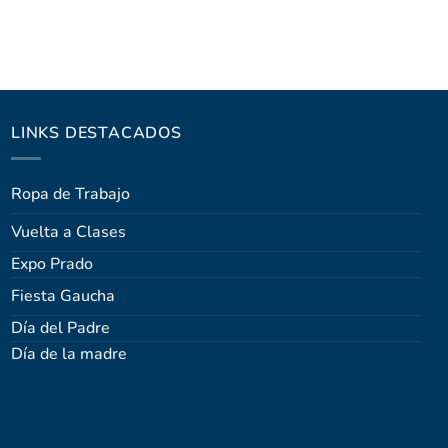
LINKS DESTACADOS
Ropa de Trabajo
Vuelta a Clases
Expo Prado
Fiesta Gaucha
Día del Padre
Día de la madre