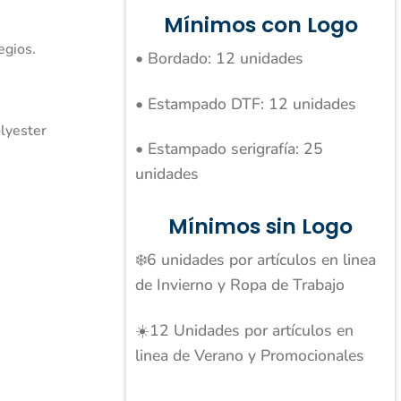
Mínimos con Logo
egios.
• Bordado: 12 unidades
• Estampado DTF: 12 unidades
lyester
• Estampado serigrafía: 25
unidades
Mínimos sin Logo
❄️6 unidades por artículos en linea
de Invierno y Ropa de Trabajo
☀️12 Unidades por artículos en
linea de Verano y Promocionales