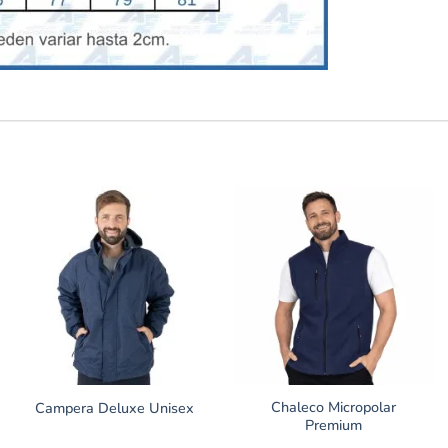
Chaleco Micropolar
Campera Deluxe Unisex
Premium