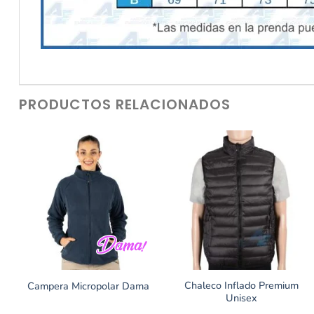
PRODUCTOS RELACIONADOS
Chaleco Inflado Premium
Campera Micropolar Dama
Unisex