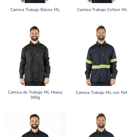
Camisa Trabajo Básico ML
Camisa Trabajo Cotton ML
Camisa de Trabajo ML Heavy
Camisa Trabajo ML con Ref.
300g