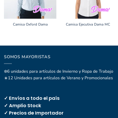
Camisa Oxford Dama
Camisa Ejecutiva Dama MC
SOMOS MAYORISTAS
❄️6 unidades para artículos de Invierno y Ropa de Trabajo
☀️12 Unidades para artículos de Verano y Promocionales
✓ Envíos a todo el país
✓ Amplio Stock
✓ Precios de Importador