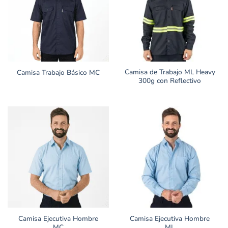
Camisa de Trabajo ML Heavy
Camisa Trabajo Básico MC
300g con Reflectivo
Camisa Ejecutiva Hombre
Camisa Ejecutiva Hombre
MC
ML