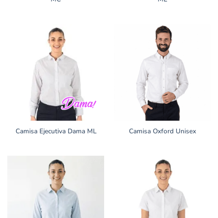
Camisa Ejecutiva Dama ML
Camisa Oxford Unisex