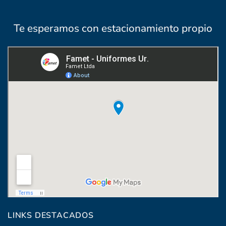
Te esperamos con estacionamiento propio
Coronel Raíz 1322, esq. Máximo Santos
LINKS DESTACADOS