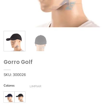
Gorro Golf
SKU:
300026
Colores
LIMPIAR