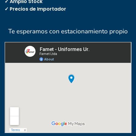
✓ Amplio Stock
✓ Precios de Importador
Te esperamos con estacionamiento propio