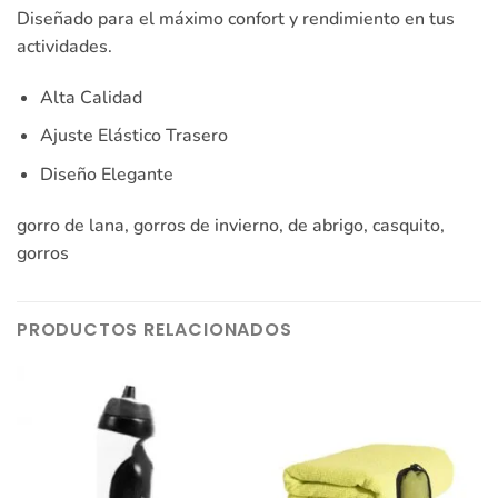
Diseñado para el máximo confort y rendimiento en tus
actividades.
Alta Calidad
Ajuste Elástico Trasero
Diseño Elegante
gorro de lana, gorros de invierno, de abrigo, casquito,
gorros
PRODUCTOS RELACIONADOS