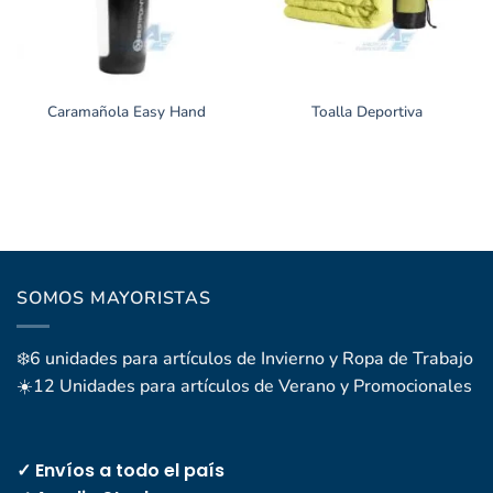
Caramañola Easy Hand
Toalla Deportiva
SOMOS MAYORISTAS
❄️6 unidades para artículos de Invierno y Ropa de Trabajo
☀️12 Unidades para artículos de Verano y Promocionales
✓ Envíos a todo el país