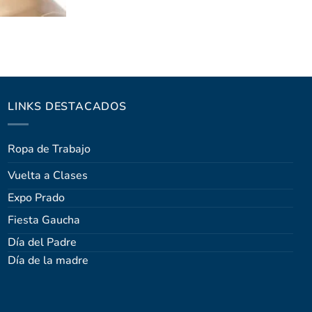
LINKS DESTACADOS
Ropa de Trabajo
Vuelta a Clases
Expo Prado
Fiesta Gaucha
Día del Padre
Día de la madre