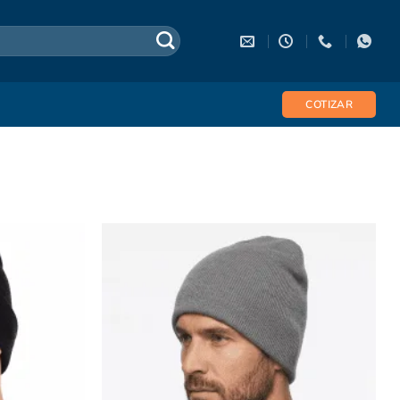
COTIZAR