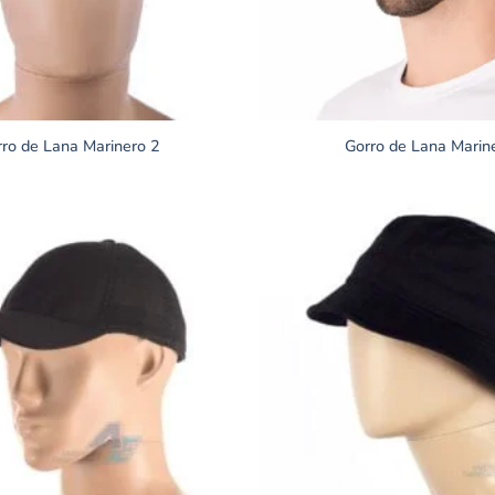
rro de Lana Marinero 2
Gorro de Lana Marin