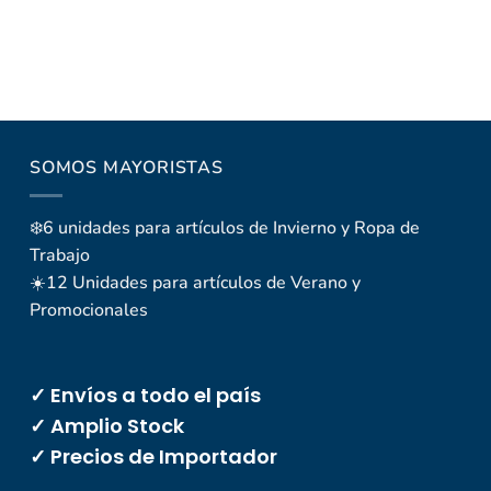
SOMOS MAYORISTAS
❄️6 unidades para artículos de Invierno y Ropa de
Trabajo
☀️12 Unidades para artículos de Verano y
Promocionales
✓ Envíos a todo el país
✓ Amplio Stock
✓ Precios de Importador