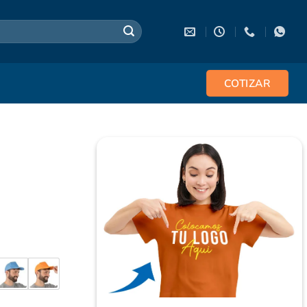
COTIZAR