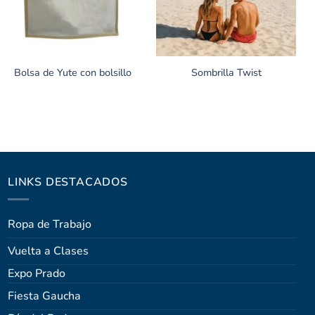
Bolsa de Yute con bolsillo
Sombrilla Twist
LINKS DESTACADOS
Ropa de Trabajo
Vuelta a Clases
Expo Prado
Fiesta Gaucha