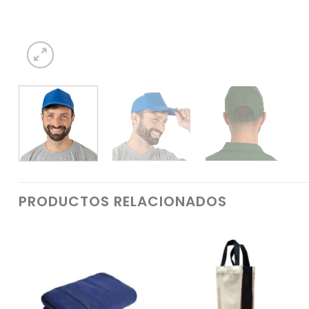
PRODUCTOS RELACIONADOS