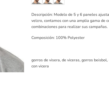
Descripción:
Modelo de 5 y 6 paneles ajust
velcro, contamos con una amplia gama de c
combinaciones para realizar sus campañas.
Composición: 100% Polyester
gorros de visera, de viceras, gorros beisbol, 
con vicera