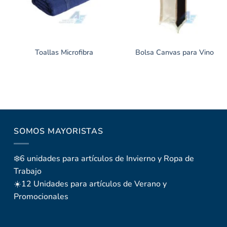
Toallas Microfibra
Bolsa Canvas para Vino
SOMOS MAYORISTAS
❄️6 unidades para artículos de Invierno y Ropa de
Trabajo
☀️12 Unidades para artículos de Verano y
Promocionales