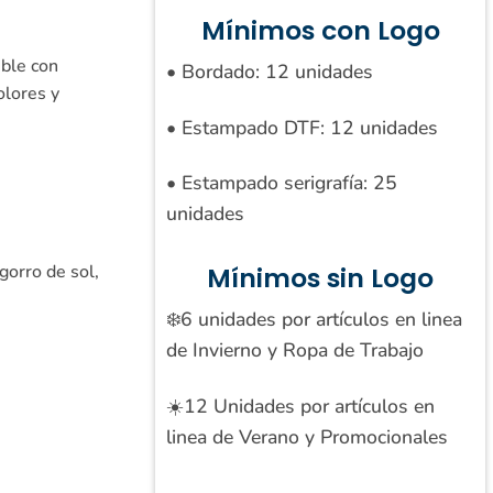
Mínimos con Logo
able con
• Bordado: 12 unidades
olores y
• Estampado DTF: 12 unidades
• Estampado serigrafía: 25
unidades
gorro de sol,
Mínimos sin Logo
❄️6 unidades por artículos en linea
de Invierno y Ropa de Trabajo
☀️12 Unidades por artículos en
linea de Verano y Promocionales