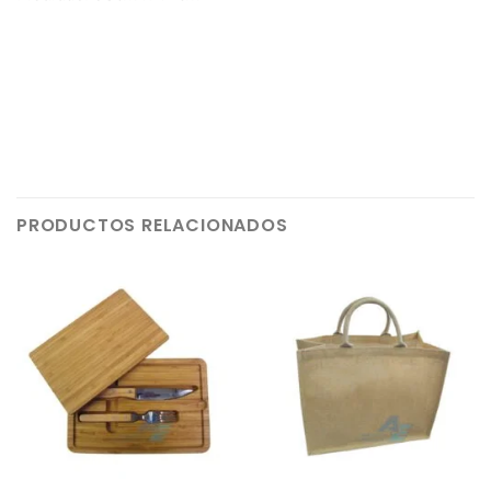
PRODUCTOS RELACIONADOS