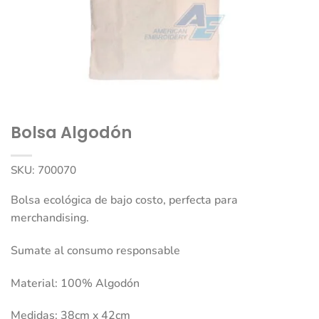
Bolsa Algodón
SKU:
700070
Bolsa ecológica de bajo costo, perfecta para
merchandising.
Sumate al consumo responsable
Material: 100% Algodón
Medidas: 38cm x 42cm