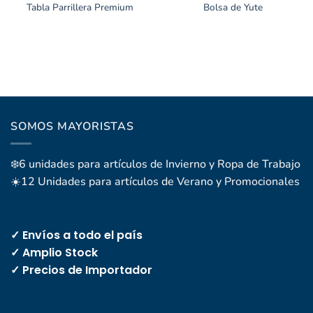
Tabla Parrillera Premium
Bolsa de Yute
SOMOS MAYORISTAS
❄️6 unidades para artículos de Invierno y Ropa de Trabajo
☀️12 Unidades para artículos de Verano y Promocionales
✓ Envíos a todo el país
✓ Amplio Stock
✓ Precios de Importador