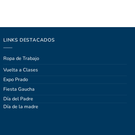
LINKS DESTACADOS
Ropa de Trabajo
Vuelta a Clases
Expo Prado
Fiesta Gaucha
Día del Padre
Día de la madre