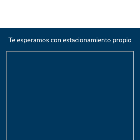
Te esperamos con estacionamiento propio