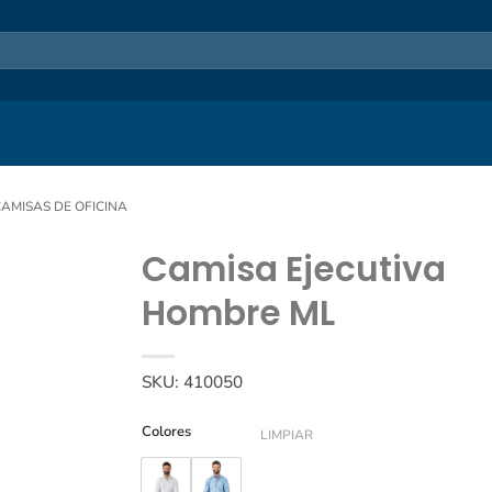
AMISAS DE OFICINA
Camisa Ejecutiva
Hombre ML
SKU:
410050
Colores
LIMPIAR