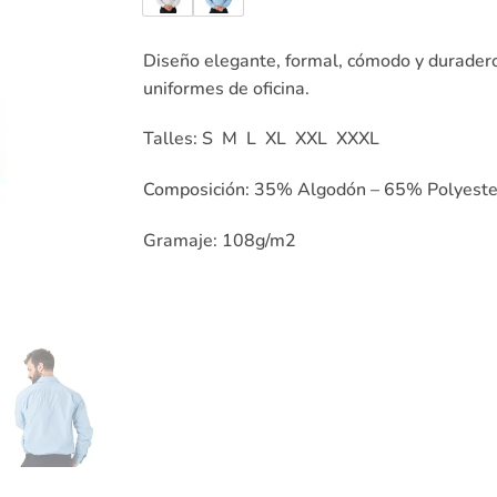
Diseño elegante, formal, cómodo y duradero
uniformes de oficina.
Talles: S M L XL XXL XXXL
Composición: 35% Algodón – 65% Polyeste
Gramaje: 108g/m2