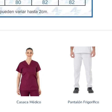
Casaca Médico
Pantalón Frigorífico