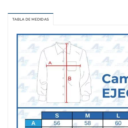
TABLA DE MEDIDAS