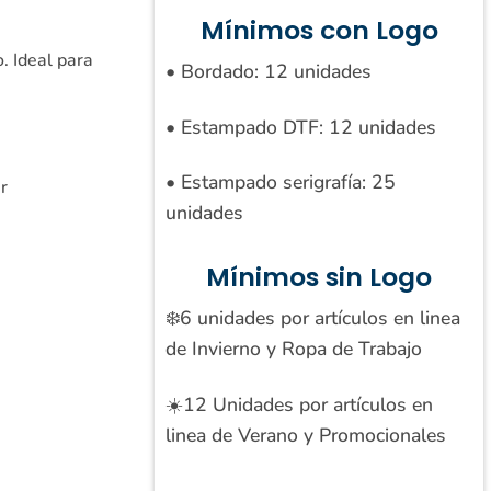
Mínimos con Logo
. Ideal para
• Bordado: 12 unidades
• Estampado DTF: 12 unidades
• Estampado serigrafía: 25
r
unidades
Mínimos sin Logo
❄️6 unidades por artículos en linea
de Invierno y Ropa de Trabajo
☀️12 Unidades por artículos en
linea de Verano y Promocionales