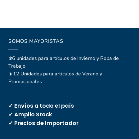
SOMOS MAYORISTAS
❄️6 unidades para artículos de Invierno y Ropa de
Trabajo
☀️12 Unidades para artículos de Verano y
Promocionales
✓ Envíos a todo el país
✓ Amplio Stock
✓ Precios de Importador