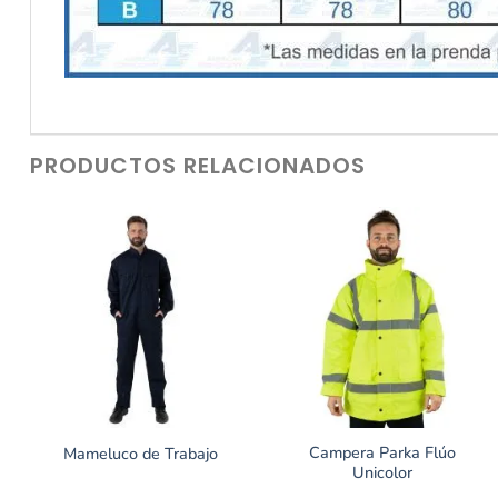
PRODUCTOS RELACIONADOS
Campera Parka Flúo
Mameluco de Trabajo
Unicolor