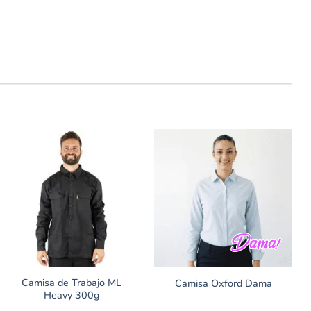
Camisa de Trabajo ML
Camisa Oxford Dama
Heavy 300g