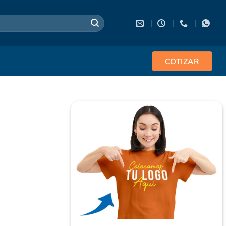
COTIZAR