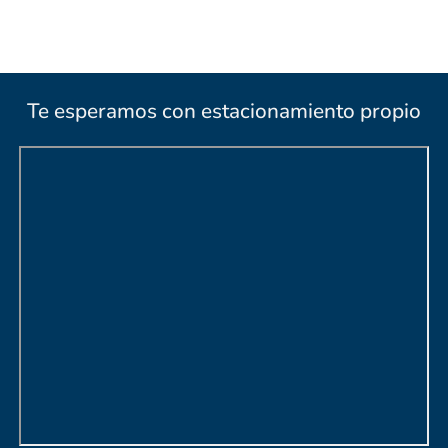
Te esperamos con estacionamiento propio