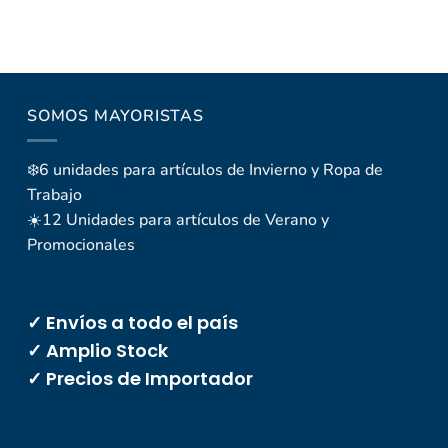
SOMOS MAYORISTAS
❄️6 unidades para artículos de Invierno y Ropa de
Trabajo
☀️12 Unidades para artículos de Verano y
Promocionales
✓ Envíos a todo el país
✓ Amplio Stock
✓ Precios de Importador