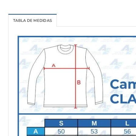
TABLA DE MEDIDAS