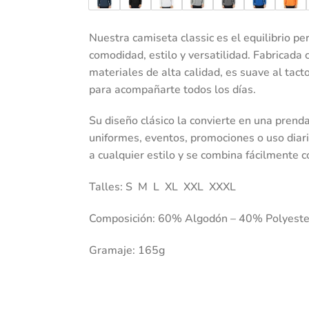
Nuestra camiseta classic es el equilibrio pe
comodidad, estilo y versatilidad. Fabricada 
materiales de alta calidad, es suave al tac
para acompañarte todos los días.
Su diseño clásico la convierte en una prenda
uniformes, eventos, promociones o uso diar
a cualquier estilo y se combina fácilmente c
Talles: S M L XL XXL XXXL
Composición: 60% Algodón – 40% Polyeste
Gramaje: 165g