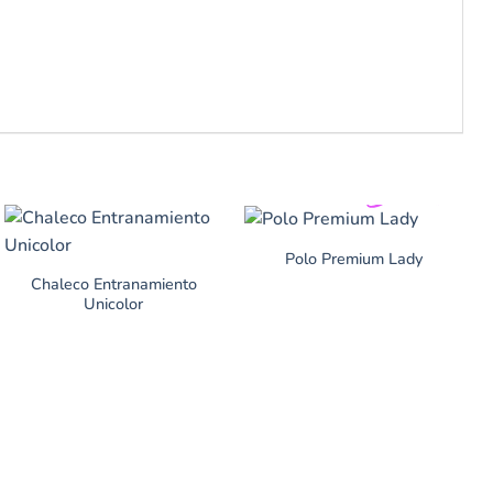
Polo Premium Lady
Chaleco Entranamiento
Unicolor