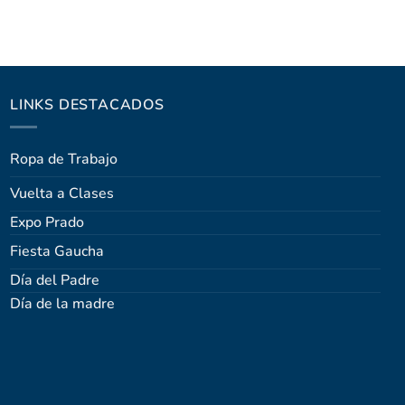
LINKS DESTACADOS
Ropa de Trabajo
Vuelta a Clases
Expo Prado
Fiesta Gaucha
Día del Padre
Día de la madre