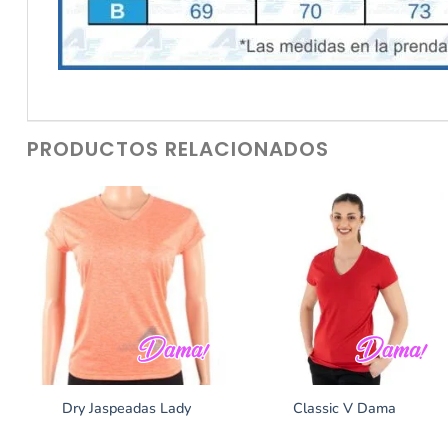
PRODUCTOS RELACIONADOS
Dry Jaspeadas Lady
Classic V Dama