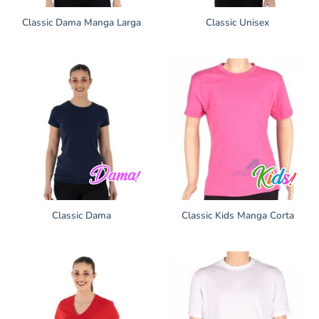
Classic Dama Manga Larga
Classic Unisex
Classic Dama
Classic Kids Manga Corta