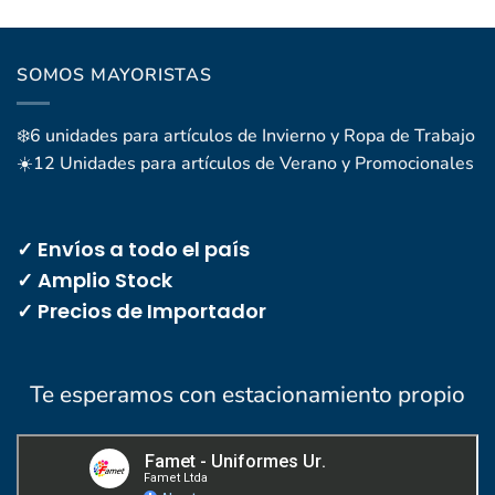
SOMOS MAYORISTAS
❄️6 unidades para artículos de Invierno y Ropa de Trabajo
☀️12 Unidades para artículos de Verano y Promocionales
✓ Envíos a todo el país
✓ Amplio Stock
✓ Precios de Importador
Te esperamos con estacionamiento propio