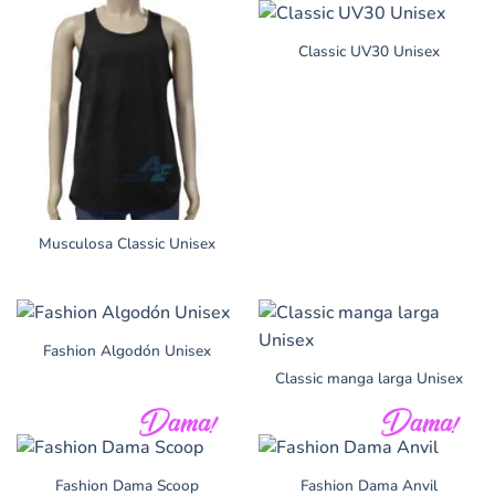
Classic UV30 Unisex
Musculosa Classic Unisex
Fashion Algodón Unisex
Classic manga larga Unisex
Fashion Dama Scoop
Fashion Dama Anvil