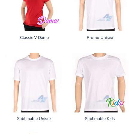
Classic V Dama
Promo Unisex
Sublimable Unisex
Sublimable Kids