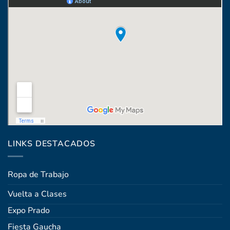
Coronel Raíz 1322, esq. Máximo Santos
LINKS DESTACADOS
Ropa de Trabajo
Vuelta a Clases
Expo Prado
Fiesta Gaucha