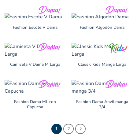
Fashion Escote V Dama
Fashion Algodón Dama
Camiseta V Dama M Larga
Classic Kids Manga Larga
Fashion Dama ML con
Fashion Dama Anvil manga
Capucha
3/4
1
2