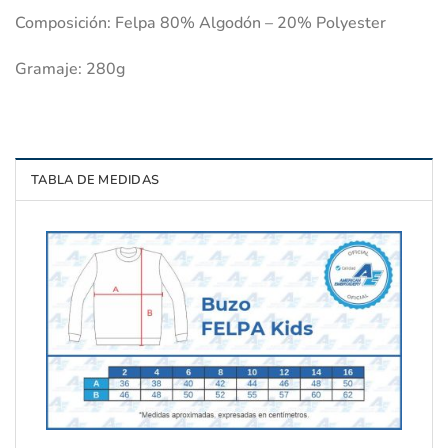
Composición: Felpa 80% Algodón – 20% Polyester
Gramaje: 280g
TABLA DE MEDIDAS