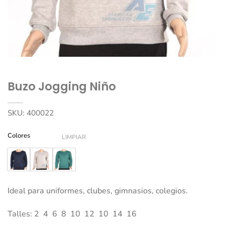
Buzo Jogging Niño
SKU:
400022
Colores
LIMPIAR
Ideal para uniformes, clubes, gimnasios, colegios.
Talles: 2 4 6 8 10 12 10 14 16