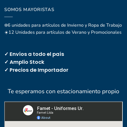
SOMOS MAYORISTAS
❄️6 unidades para artículos de Invierno y Ropa de Trabajo
☀️12 Unidades para artículos de Verano y Promocionales
✓ Envíos a todo el país
✓ Amplio Stock
✓ Precios de Importador
Te esperamos con estacionamiento propio