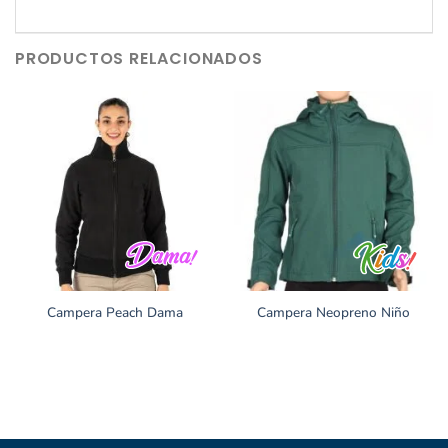
PRODUCTOS RELACIONADOS
Campera Peach Dama
Campera Neopreno Niño