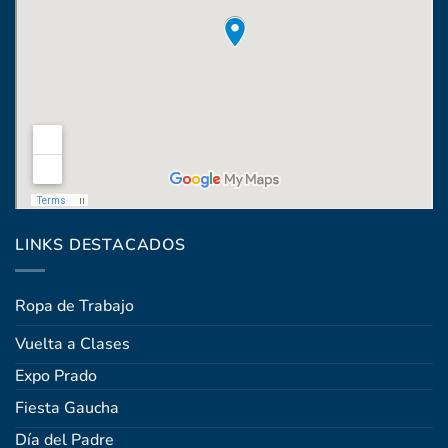
Coronel Raíz 1322, esq. Máximo Santos
LINKS DESTACADOS
Ropa de Trabajo
Vuelta a Clases
Expo Prado
Fiesta Gaucha
Día del Padre