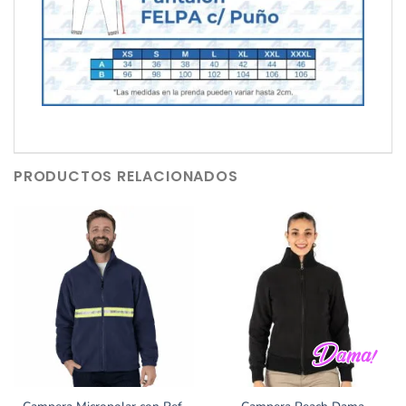
PRODUCTOS RELACIONADOS