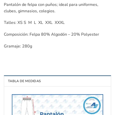
Pantalón de felpa con puños; ideal para uniformes,
clubes, gimnasios, colegios.
Talles: XS S M L XL XXL XXXL
Composición: Felpa 80% Algodón – 20% Polyester
Gramaje: 280g
TABLA DE MEDIDAS