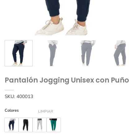
Pantalón Jogging Unisex con Puño
SKU:
400013
Colores
LIMPIAR