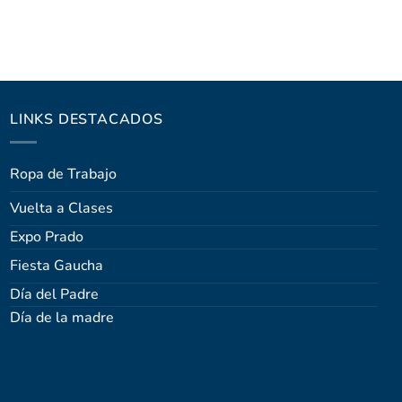
LINKS DESTACADOS
Ropa de Trabajo
Vuelta a Clases
Expo Prado
Fiesta Gaucha
Día del Padre
Día de la madre