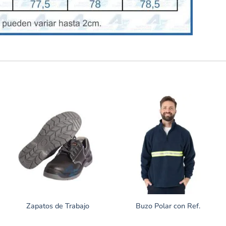
Zapatos de Trabajo
Buzo Polar con Ref.