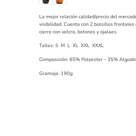
La mejor relación calidad/precio del mercad
visibilidad. Cuenta con 2 bolsillos frontales
cierre con velcro, botones y ojalaes.
Talles: S M L XL XXL XXXL
Composición: 65% Polyester – 35% Algodó
Gramaje: 190g