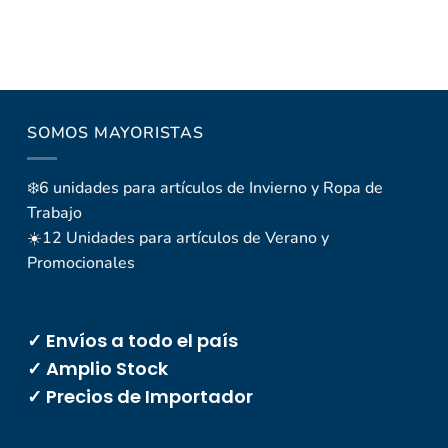
SOMOS MAYORISTAS
❄️6 unidades para artículos de Invierno y Ropa de
Trabajo
☀️12 Unidades para artículos de Verano y
Promocionales
✓ Envíos a todo el país
✓ Amplio Stock
✓ Precios de Importador