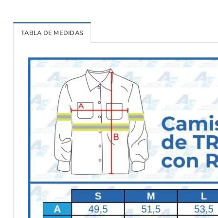
TABLA DE MEDIDAS