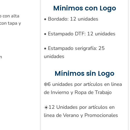
Mínimos con Logo
o con alta
• Bordado: 12 unidades
 con tapa y
• Estampado DTF: 12 unidades
• Estampado serigrafía: 25
unidades
n
Mínimos sin Logo
❄️6 unidades por artículos en linea
de Invierno y Ropa de Trabajo
☀️12 Unidades por artículos en
linea de Verano y Promocionales