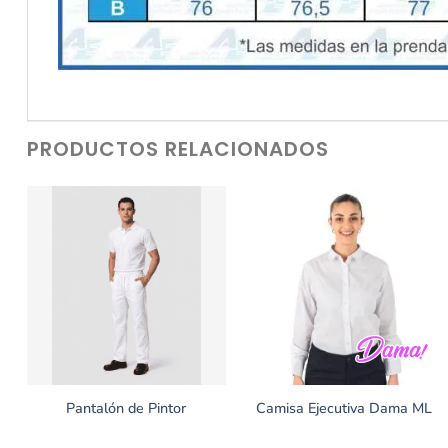
PRODUCTOS RELACIONADOS
Pantalón de Pintor
Camisa Ejecutiva Dama ML