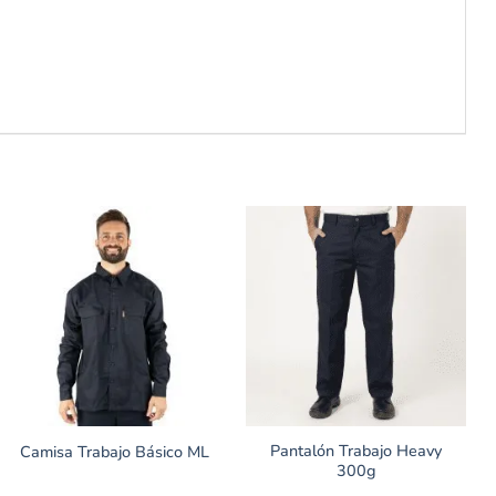
Pantalón Trabajo Heavy
Camisa Trabajo Básico ML
300g