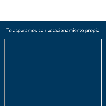
Te esperamos con estacionamiento propio