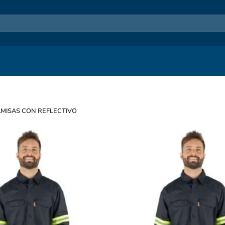
MISAS CON REFLECTIVO