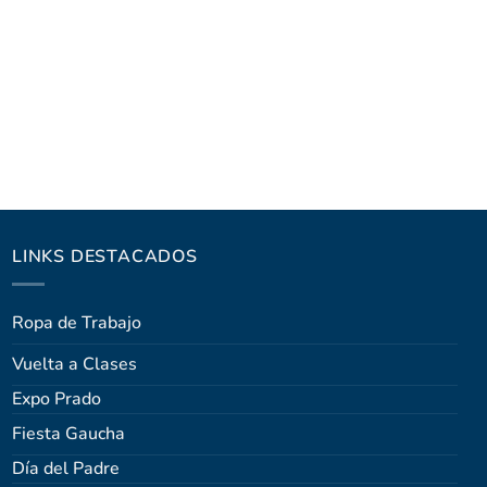
LINKS DESTACADOS
Ropa de Trabajo
Vuelta a Clases
Expo Prado
Fiesta Gaucha
Día del Padre