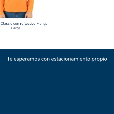
Classic con reflectivo Manga
Larga
Te esperamos con estacionamiento propio