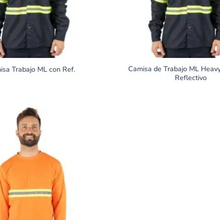
Camisa de Trabajo ML Heav
sa Trabajo ML con Ref.
Reflectivo