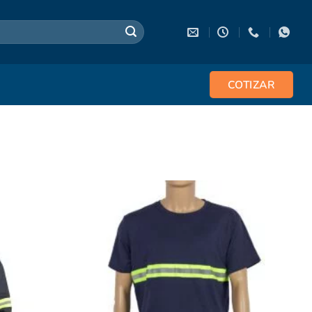
COTIZAR