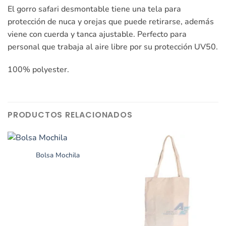
El gorro safari desmontable tiene una tela para
protección de nuca y orejas que puede retirarse, además
viene con cuerda y tanca ajustable. Perfecto para
personal que trabaja al aire libre por su protección UV50.
100% polyester.
PRODUCTOS RELACIONADOS
Bolsa Mochila