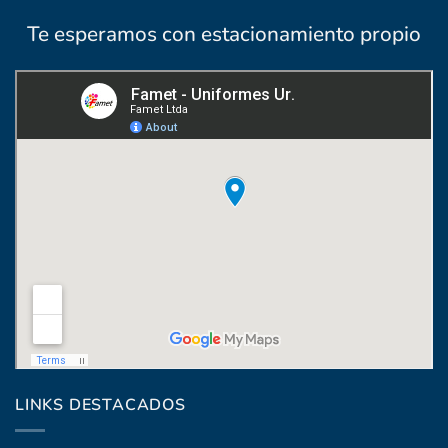
Te esperamos con estacionamiento propio
Coronel Raíz 1322, esq. Máximo Santos
LINKS DESTACADOS