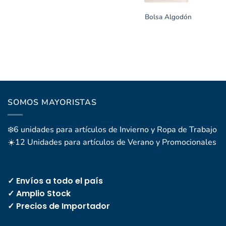
Bolsa Algodón
SOMOS MAYORISTAS
❄️6 unidades para artículos de Invierno y Ropa de Trabajo
☀️12 Unidades para artículos de Verano y Promocionales
✓ Envíos a todo el país
✓ Amplio Stock
✓ Precios de Importador