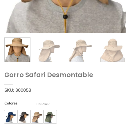
Gorro Safari Desmontable
SKU:
300058
Colores
LIMPIAR