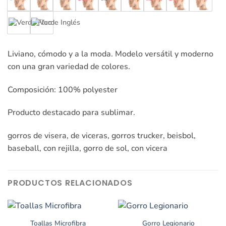
Liviano, cómodo y a la moda. Modelo versátil y moderno
con una gran variedad de colores.
Composición: 100% polyester
Producto destacado para sublimar.
gorros de visera, de viceras, gorros trucker, beisbol,
baseball, con rejilla, gorro de sol, con vicera
PRODUCTOS RELACIONADOS
Toallas Microfibra
Gorro Legionario