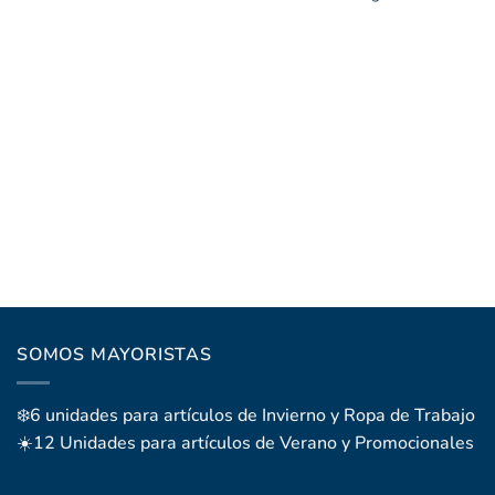
SOMOS MAYORISTAS
❄️6 unidades para artículos de Invierno y Ropa de Trabajo
☀️12 Unidades para artículos de Verano y Promocionales