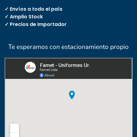
✓ Envíos a todo el país
✓ Amplio Stock
✓ Precios de Importador
Te esperamos con estacionamiento propio