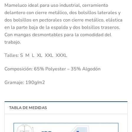
Mameluco ideal para uso industrial, cerramiento
delantero con cierre metálico, dos bolsillos laterales y
dos bolsillos en pectorales con cierre metálico, elástica
en la parte baja de la espalda y dos bolsillos traseros.
Con mangas desmontables para la comodidad del
trabajo.
Talles: S M L XL XXL XXXL
Composición: 65% Polyester – 35% Algodón
Gramaje: 190g/m2
TABLA DE MEDIDAS