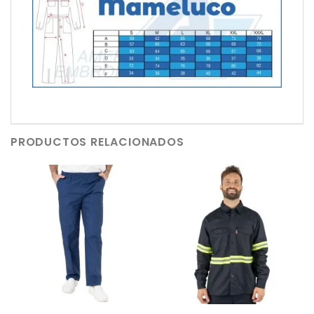
PRODUCTOS RELACIONADOS