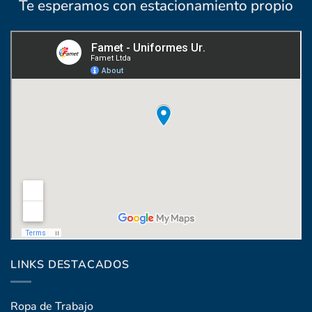
Te esperamos con estacionamiento propio
Coronel Raíz 1322, esq. Máximo Santos
LINKS DESTACADOS
Ropa de Trabajo