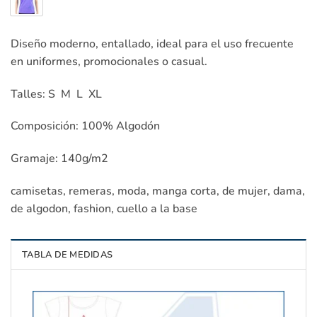
Diseño moderno, entallado, ideal para el uso frecuente
en uniformes, promocionales o casual.
Talles: S M L XL
Composición: 100% Algodón
Gramaje: 140g/m2
camisetas, remeras, moda, manga corta, de mujer, dama,
de algodon, fashion, cuello a la base
TABLA DE MEDIDAS