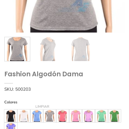
Fashion Algodón Dama
SKU:
500203
Colores
LIMPIAR