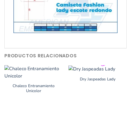
PRODUCTOS RELACIONADOS
Dry Jaspeadas Lady
Chaleco Entranamiento
Unicolor