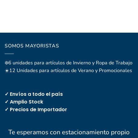
SOMOS MAYORISTAS
❄️6 unidades para artículos de Invierno y Ropa de Trabajo
☀️12 Unidades para artículos de Verano y Promocionales
✓ Envíos a todo el país
✓ Amplio Stock
✓ Precios de Importador
Te esperamos con estacionamiento propio