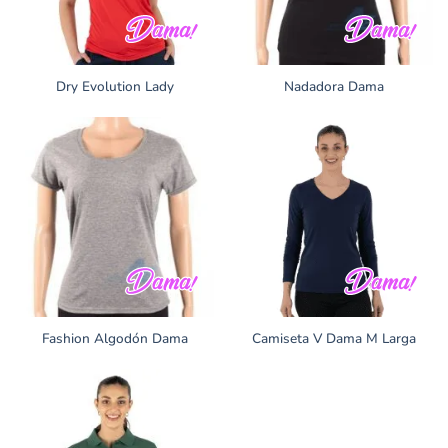
Dry Evolution Lady
Nadadora Dama
Fashion Algodón Dama
Camiseta V Dama M Larga