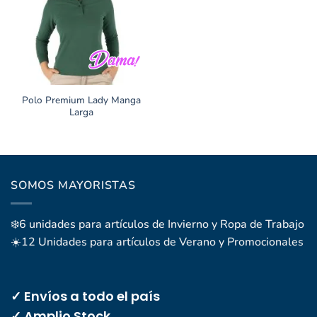
Polo Premium Lady Manga
Larga
SOMOS MAYORISTAS
❄️6 unidades para artículos de Invierno y Ropa de Trabajo
☀️12 Unidades para artículos de Verano y Promocionales
✓ Envíos a todo el país
✓ Amplio Stock