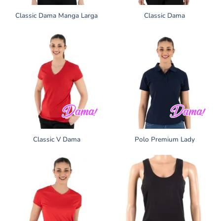
Classic Dama Manga Larga
Classic Dama
Classic V Dama
Polo Premium Lady