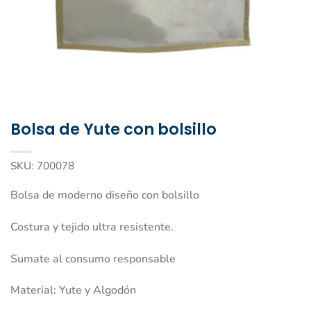
Bolsa de Yute con bolsillo
SKU:
700078
Bolsa de moderno diseño con bolsillo
Costura y tejido ultra resistente.
Sumate al consumo responsable
Material: Yute y Algodón