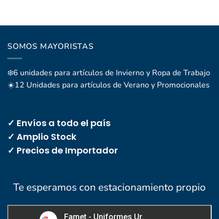
SOMOS MAYORISTAS
❄️6 unidades para artículos de Invierno y Ropa de Trabajo
☀️12 Unidades para artículos de Verano y Promocionales
✓ Envíos a todo el país
✓ Amplio Stock
✓ Precios de Importador
Te esperamos con estacionamiento propio