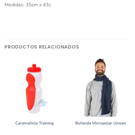
Medidas: 35cm x 43c
PRODUCTOS RELACIONADOS
Caramañola Training
Bufanda Micropolar Unisex