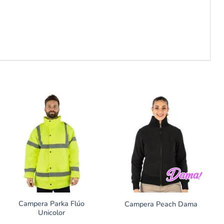
Campera Parka Flúo
Campera Peach Dama
Unicolor