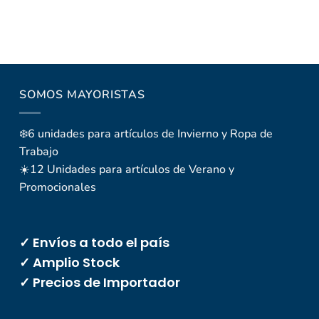
SOMOS MAYORISTAS
❄️6 unidades para artículos de Invierno y Ropa de
Trabajo
☀️12 Unidades para artículos de Verano y
Promocionales
✓ Envíos a todo el país
✓ Amplio Stock
✓ Precios de Importador