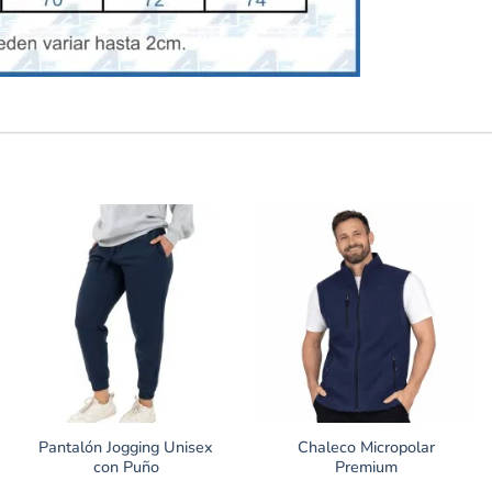
Pantalón Jogging Unisex
Chaleco Micropolar
con Puño
Premium