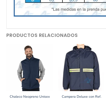
PRODUCTOS RELACIONADOS
Chaleco Neopreno Unisex
Campera Deluxe con Ref.