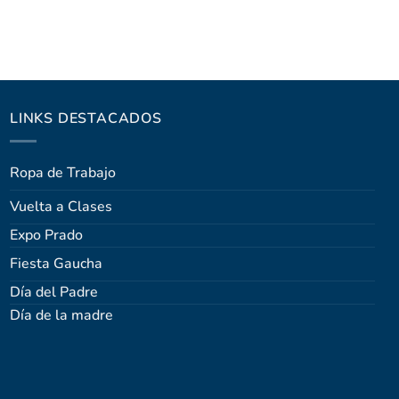
LINKS DESTACADOS
Ropa de Trabajo
Vuelta a Clases
Expo Prado
Fiesta Gaucha
Día del Padre
Día de la madre