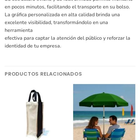
en pocos minutos, facilitando el transporte en su bolso.
La gráfica personalizada en alta calidad brinda una
excelente visibilidad, transformándolo en una
herramienta
efectiva para captar la atención del público y reforzar la
identidad de tu empresa.
PRODUCTOS RELACIONADOS