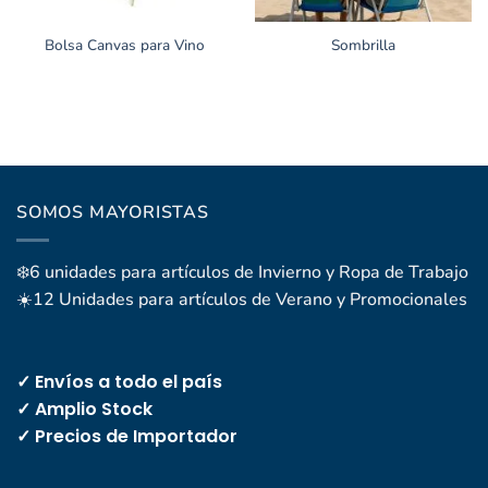
Bolsa Canvas para Vino
Sombrilla
SOMOS MAYORISTAS
❄️6 unidades para artículos de Invierno y Ropa de Trabajo
☀️12 Unidades para artículos de Verano y Promocionales
✓ Envíos a todo el país
✓ Amplio Stock
✓ Precios de Importador