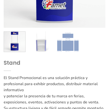
Stand
El Stand Promocional es una solución práctica y
profesional para exhibir productos, distribuir material
informativo
y potenciar la presencia de tu marca en ferias,
exposiciones, eventos, activaciones y puntos de venta.
Su estructura liviana y de fácil armado permite montarlo