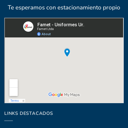
Te esperamos con estacionamiento propio
Coronel Raíz 1322, esq. Máximo Santos
LINKS DESTACADOS