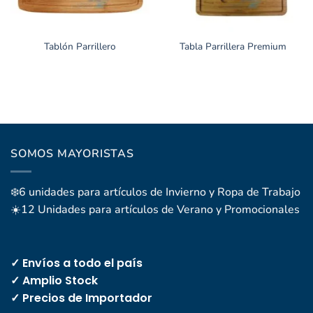
Tablón Parrillero
Tabla Parrillera Premium
SOMOS MAYORISTAS
❄️6 unidades para artículos de Invierno y Ropa de Trabajo
☀️12 Unidades para artículos de Verano y Promocionales
✓ Envíos a todo el país
✓ Amplio Stock
✓ Precios de Importador