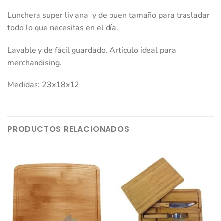
Lunchera super liviana y de buen tamaño para trasladar
todo lo que necesitas en el día.
Lavable y de fácil guardado. Articulo ideal para
merchandising.
Medidas: 23x18x12
PRODUCTOS RELACIONADOS