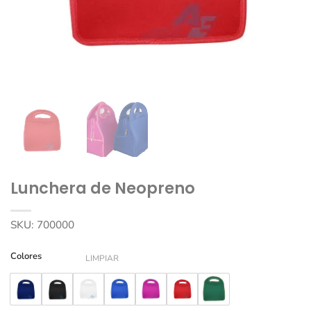
Lunchera de Neopreno
SKU:
700000
Colores
LIMPIAR