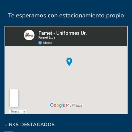
Te esperamos con estacionamiento propio
Coronel Raíz 1322, esq. Máximo Santos
LINKS DESTACADOS