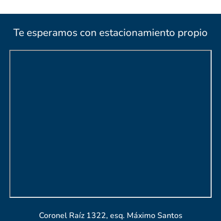
Te esperamos con estacionamiento propio
Coronel Raíz 1322, esq. Máximo Santos