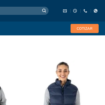
COTIZAR