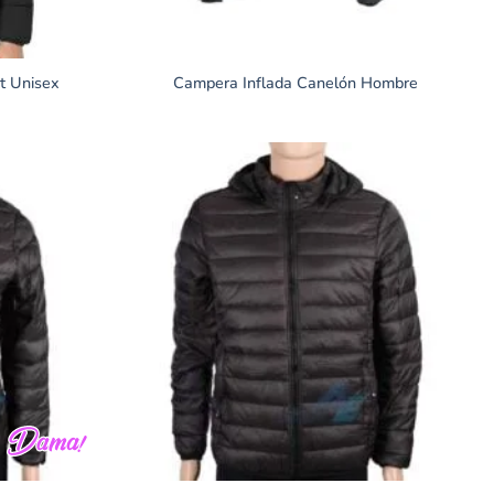
t Unisex
Campera Inflada Canelón Hombre