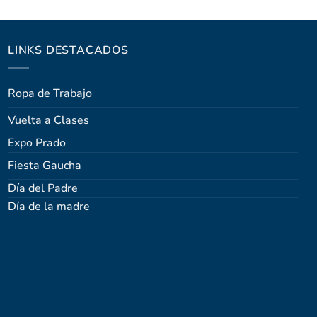
LINKS DESTACADOS
Ropa de Trabajo
Vuelta a Clases
Expo Prado
Fiesta Gaucha
Día del Padre
Día de la madre