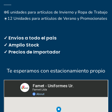
❄️6 unidades para artículos de Invierno y Ropa de Trabajo
☀️12 Unidades para artículos de Verano y Promocionales
✓ Envíos a todo el país
✓ Amplio Stock
✓ Precios de Importador
Te esperamos con estacionamiento propio