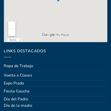
Coronel Raíz 1322, esq. Máximo Santos
LINKS DESTACADOS
Ropa de Trabajo
Vuelta a Clases
Expo Prado
Fiesta Gaucha
Día del Padre
Día de la madre