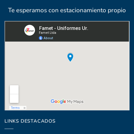
Te esperamos con estacionamiento propio
Coronel Raíz 1322, esq. Máximo Santos
LINKS DESTACADOS