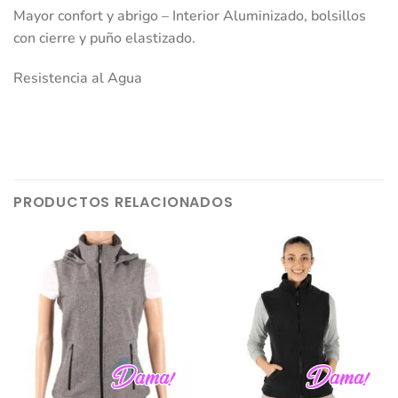
Mayor confort y abrigo – Interior Aluminizado, bolsillos
con cierre y puño elastizado.
Resistencia al Agua
PRODUCTOS RELACIONADOS