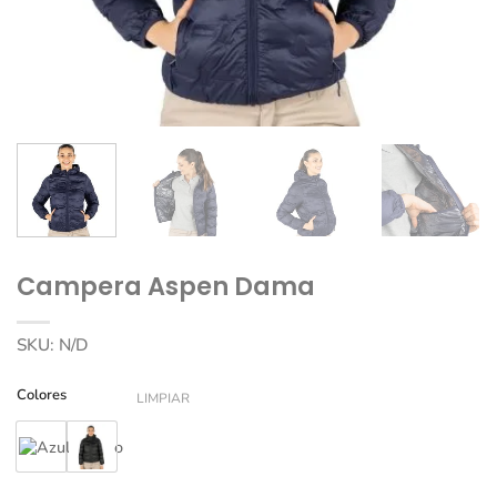
Campera Aspen Dama
SKU:
N/D
Colores
LIMPIAR