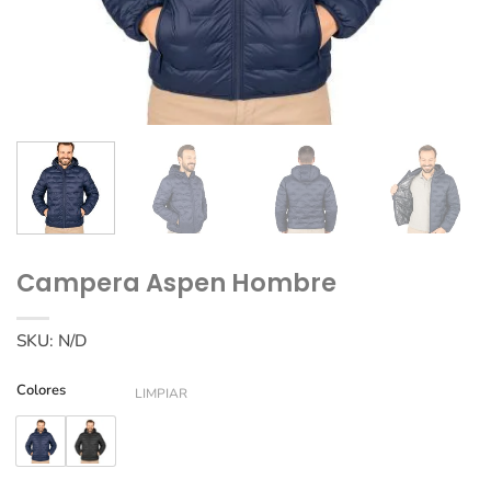
Campera Aspen Hombre
SKU:
N/D
Colores
LIMPIAR