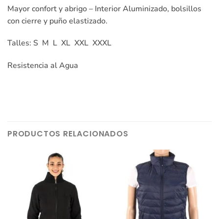
Mayor confort y abrigo – Interior Aluminizado, bolsillos
con cierre y puño elastizado.
Talles: S M L XL XXL XXXL
Resistencia al Agua
PRODUCTOS RELACIONADOS