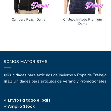
Chaleco Inflado Premium
Campera Peach Dama
Dama
SOMOS MAYORISTAS
❄️6 unidades para artículos de Invierno y Ropa de Trabajo
☀️12 Unidades para artículos de Verano y Promocionales
✓ Envíos a todo el país
✓ Amplio Stock