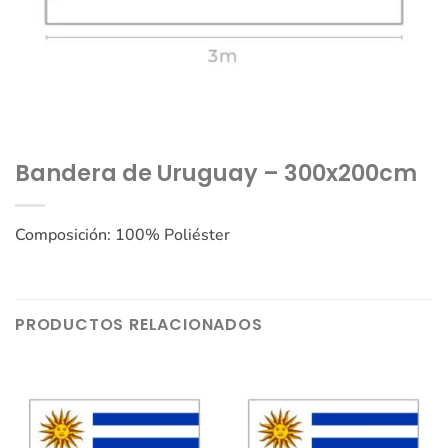
Bandera de Uruguay – 300x200cm
Composición: 100% Poliéster
PRODUCTOS RELACIONADOS