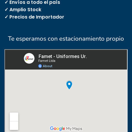
✓ Envíos a todo el país
✓ Amplio Stock
✓ Precios de Importador
Te esperamos con estacionamiento propio