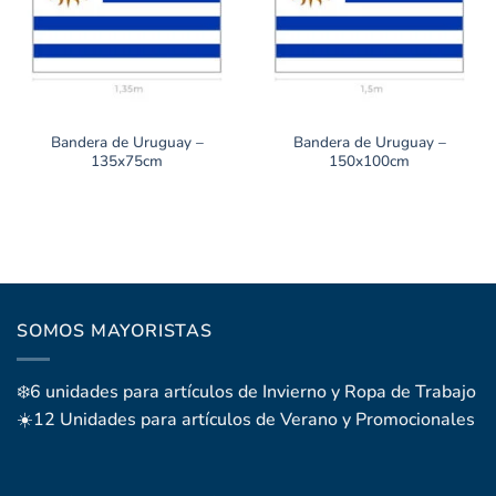
Bandera de Uruguay –
Bandera de Uruguay –
135x75cm
150x100cm
SOMOS MAYORISTAS
❄️6 unidades para artículos de Invierno y Ropa de Trabajo
☀️12 Unidades para artículos de Verano y Promocionales