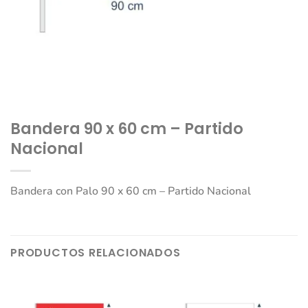
Bandera 90 x 60 cm – Partido
Nacional
Bandera con Palo 90 x 60 cm – Partido Nacional
PRODUCTOS RELACIONADOS