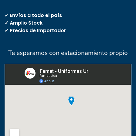
✓ Envíos a todo el país
✓ Amplio Stock
✓ Precios de Importador
Te esperamos con estacionamiento propio