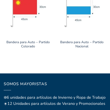
Bandera para Auto – Partido
Bandera para Auto – Partido
Colorado
Nacional
SOMOS MAYORISTAS
❄️6 unidades para artículos de Invierno y Ropa de Trabajo
☀️12 Unidades para artículos de Verano y Promocionales