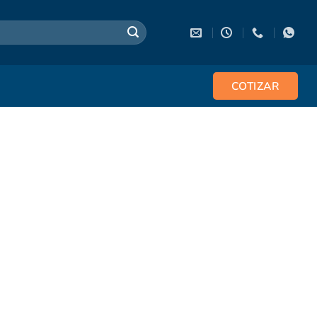
COTIZAR