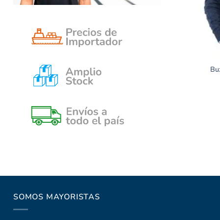
Bu
SOMOS MAYORISTAS