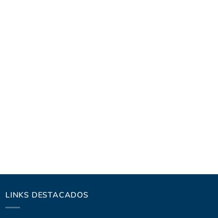
LINKS DESTACADOS