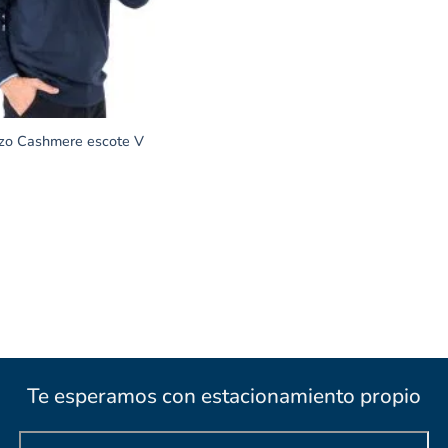
zo Cashmere escote V
Te esperamos con estacionamiento propio